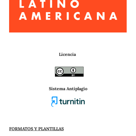
Licencia
Sistema Antiplagio
FORMATOS Y PLANTILLAS