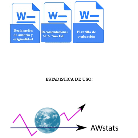
ESTADÍSTICA DE USO: