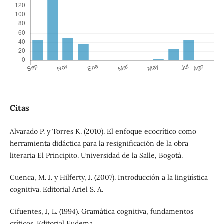
Citas
Alvarado P. y Torres K. (2010). El enfoque ecocrítico como
herramienta didáctica para la resignificación de la obra
literaria El Principito. Universidad de la Salle, Bogotá.
Cuenca, M. J. y Hilferty, J. (2007). Introducción a la lingüística
cognitiva. Editorial Ariel S. A.
Cifuentes, J, L. (1994). Gramática cognitiva, fundamentos
críticos. Editorial Eudema.