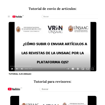
Tutorial de envío de artículos:
Tutorial para revisores: