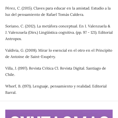
Pérez, C. (2015). Claves para educar en la amistad. Estudio a la
luz del pensamiento de Rafael Tomás Caldera.
Soriano, C. (2012). La metáfora conceptual. En I. Valenzuela &
J. Valenzuela (Dirs.) Lingüística cognitiva. (pp. 97 - 121). Editorial
Antropos.
Valdivia, G. (2008). Mirar lo esencial en el otro en el Principito
de Antoine de Saint-Exupéry.
Villa, J. (1997). Revista Crítica Cl. Revista Digital. Santiago de
Chile.
Whorf, B. (1971). Lenguaje, pensamiento y realidad. Editorial
Barral.