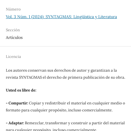
Número
Vol. 3 Núm. 1 (2024): SYNTAGMAS: Lingüística y Literatura
Sección
Artículos
Licencia
Los autores conservan sus derechos de autor y garantizan a la
revista SYNTAGMAS el derecho de primera publicación de su obra.
Usted es libre de:
- Compartir:
Copiar y redistribuir el material en cualquier medio o
formato para cualquier propósito, incluso comercialmente.
- Adaptar:
Remezclar, transformar y construir a partir del material
para cualquier propósito, incluso comercialmente.