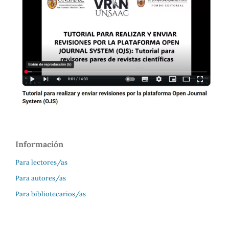
Información
Para lectores/as
Para autores/as
Para bibliotecarios/as