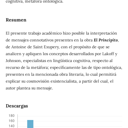
cognitiva, metáfora ontológica.
Resumen
El presente trabajo académico hizo posible la interpretación
de mensajes connotativos presentes en la obra
El Principito
,
de Antoine de Saint Exupery, con el propósito de que se
analicen y apliquen los conceptos desarrollados por Lakoff y
Johnson, especialistas en lingüística cognitiva, respecto al
recurso de la metáfora; específicamente las de tipo ontológica,
presentes en la mencionada obra literaria, lo cual permitirá
explicar su cosmovisión existencialista, a partir del cual, el
autor plantea su mensaje.
Descargas