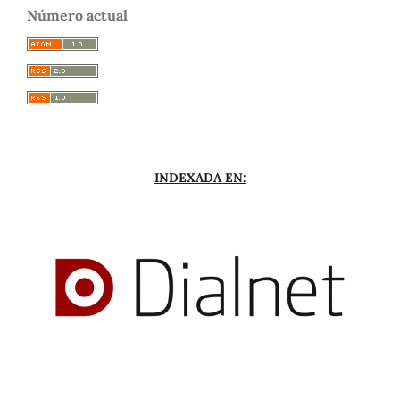
Número actual
INDEXADA EN: