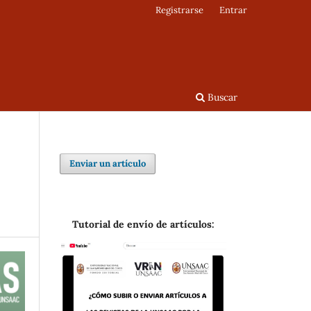
Registrarse
Entrar
Buscar
Enviar un artículo
Tutorial de envío de artículos: