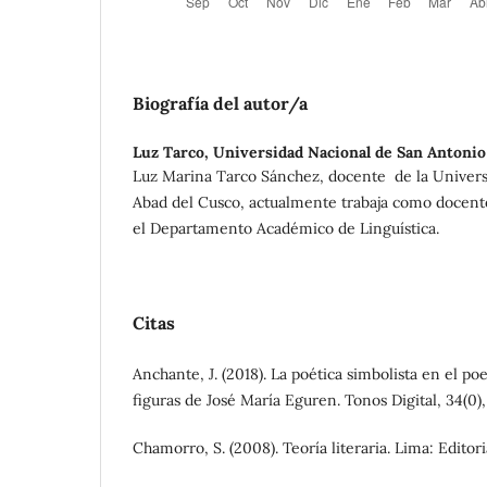
Biografía del autor/a
Luz Tarco,
Universidad Nacional de San Antonio
Luz Marina Tarco Sánchez, docente de la Univers
Abad del Cusco, actualmente trabaja como docent
el Departamento Académico de Linguística.
Citas
Anchante, J. (2018). La poética simbolista en el po
figuras de José María Eguren. Tonos Digital, 34(0),
Chamorro, S. (2008). Teoría literaria. Lima: Editor