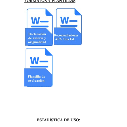
FORMATOS Y PLANTILLAS
ESTADÍSTICA DE USO: