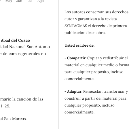
Los autores conservan sus derechos
autor y garantizan a la revista
SYNTAGMAS el derecho de primera
publicación de su obra.
 Abad del Cusco
Usted es libre de:
idad Nacional San Antonio
e de cursos generales en
- Compartir:
Copiar y redistribuir el
material en cualquier medio o form
para cualquier propósito, incluso
comercialmente.
- Adaptar:
Remezclar, transformar y
construir a partir del material para
emario la canción de las
cualquier propósito, incluso
 1–29.
comercialmente.
ial San Marcos.