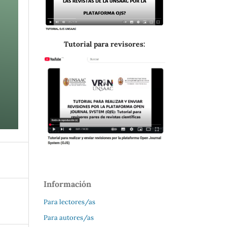
Tutorial para revisores:
Información
Para lectores/as
Para autores/as