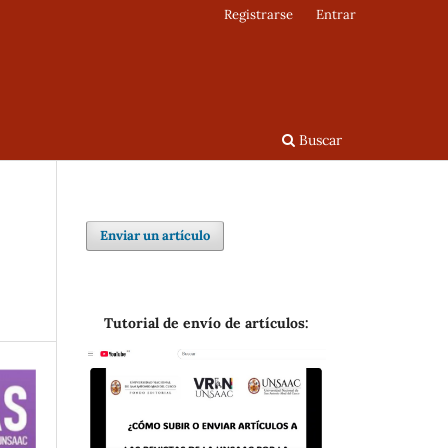
Registrarse
Entrar
Buscar
Enviar un artículo
Tutorial de envío de artículos: