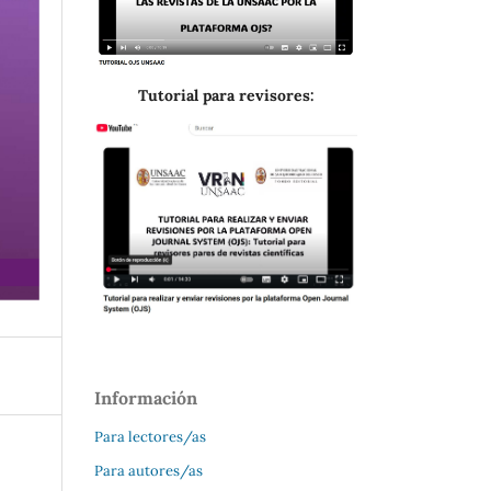
Tutorial para revisores:
Información
Para lectores/as
Para autores/as