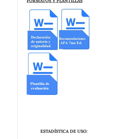
FORMATOS Y PLANTILLAS
ESTADÍSTICA DE USO: