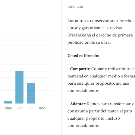
Licencia
Los autores conservan sus derechos
autor y garantizan a la revista
SYNTAGMAS el derecho de primera
publicación de su obra.
Usted es libre de:
- Compartir:
Copiar y redistribuir el
material en cualquier medio o form
para cualquier propósito, incluso
comercialmente.
- Adaptar:
Remezclar, transformar y
construir a partir del material para
cualquier propósito, incluso
comercialmente.