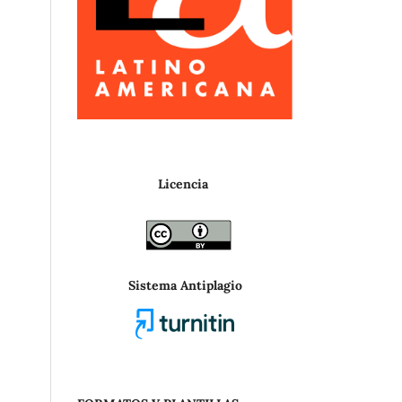
Licencia
Sistema Antiplagio