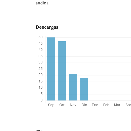
andina.
Descargas