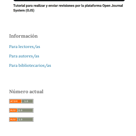
Información
Para lectores/as
Para autores/as
Para bibliotecarios/as
Número actual