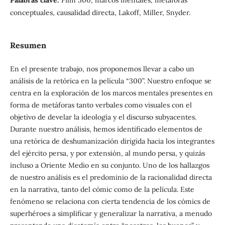
Palabras clave:
Film 300, marcos mentales, metáforas
conceptuales, causalidad directa, Lakoff, Miller, Snyder.
Resumen
En el presente trabajo, nos proponemos llevar a cabo un
análisis de la retórica en la película “300”. Nuestro enfoque se
centra en la exploración de los marcos mentales presentes en
forma de metáforas tanto verbales como visuales con el
objetivo de develar la ideología y el discurso subyacentes.
Durante nuestro análisis, hemos identificado elementos de
una retórica de deshumanización dirigida hacia los integrantes
del ejército persa, y por extensión, al mundo persa, y quizás
incluso a Oriente Medio en su conjunto. Uno de los hallazgos
de nuestro análisis es el predominio de la racionalidad directa
en la narrativa, tanto del cómic como de la película. Este
fenómeno se relaciona con cierta tendencia de los cómics de
superhéroes a simplificar y generalizar la narrativa, a menudo