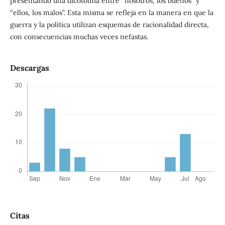
presentando una dicotomía entre “nosotros, los buenos” y
“ellos, los malos”. Esta misma se refleja en la manera en que la
guerra y la política utilizan esquemas de racionalidad directa,
con consecuencias muchas veces nefastas.
Descargas
Citas