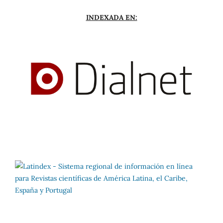
INDEXADA EN: