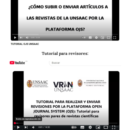
Tutorial para revisores: