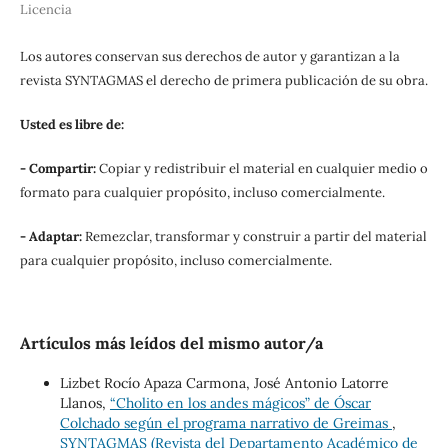
Licencia
Los autores conservan sus derechos de autor y garantizan a la
revista SYNTAGMAS el derecho de primera publicación de su obra.
Usted es libre de:
- Compartir:
Copiar y redistribuir el material en cualquier medio o
formato para cualquier propósito, incluso comercialmente.
- Adaptar:
Remezclar, transformar y construir a partir del material
para cualquier propósito, incluso comercialmente.
Artículos más leídos del mismo autor/a
Lizbet Rocío Apaza Carmona, José Antonio Latorre
Llanos,
“Cholito en los andes mágicos” de Óscar
Colchado según el programa narrativo de Greimas
,
SYNTAGMAS (Revista del Departamento Académico de