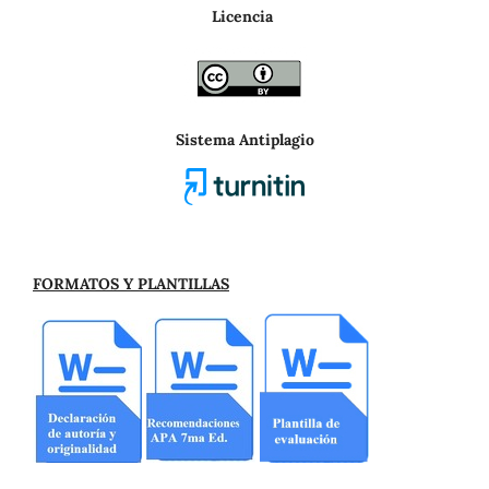
Licencia
Sistema Antiplagio
FORMATOS Y PLANTILLAS