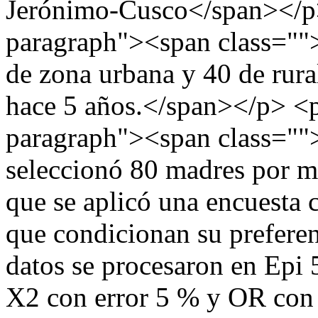
Jerónimo-Cusco</span></p
paragraph"><span class=
de zona urbana y 40 de rural
hace 5 años.</span></p> <
paragraph"><span class
seleccionó 80 madres por mu
que se aplicó una encuesta c
que condicionan su preferen
datos se procesaron en Epi 5
X2 con error 5 % y OR con