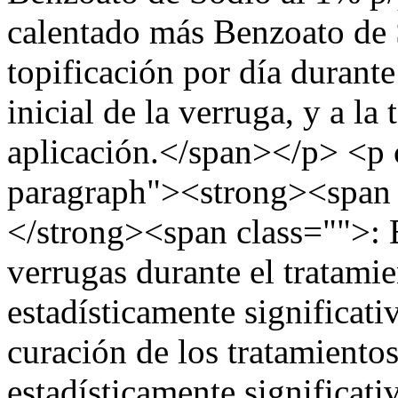
calentado más Benzoato de 
topificación por día durante
inicial de la verruga, y a la
aplicación.</span></p> <p
paragraph"><strong><span 
</strong><span class="">: 
verrugas durante el tratami
estadísticamente significati
curación de los tratamiento
estadísticamente significati