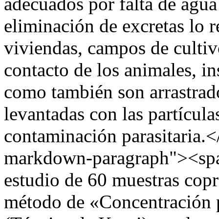
adecuados por falta de agua
eliminación de excretas lo r
viviendas, campos de cultiv
contacto de los animales, in
como también son arrastrado
levantadas con las partícul
contaminación parasitaria.
markdown-paragraph"><span
estudio de 60 muestras copr
método de «Concentración 