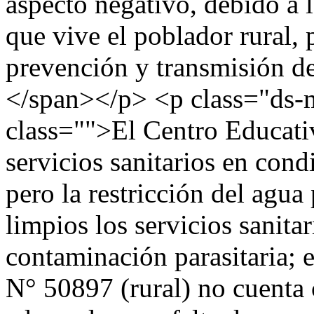
aspecto negativo, debido a l
que vive el poblador rural, 
prevención y transmisión de 
</span></p> <p class="ds
class="">El Centro Educati
servicios sanitarios en cond
pero la restricción del agua
limpios los servicios sanita
contaminación parasitaria; 
N° 50897 (rural) no cuenta c