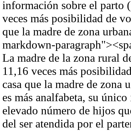
información sobre el parto 
veces más posibilidad de vo
que la madre de zona urban
markdown-paragraph"><s
La madre de la zona rural de
11,16 veces más posibilidad
casa que la madre de zona u
es más analfabeta, su único 
elevado número de hijos que 
del ser atendida por el part