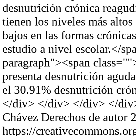
desnutrición crónica reagud
tienen los niveles más alto
bajos en las formas crónicas,
estudio a nivel escolar.</
paragraph"><span class="">
presenta desnutrición aguda
el 30.91% desnutrición cró
</div> </div> </div> </div
Chávez
Derechos de autor
https://creativecommons.or