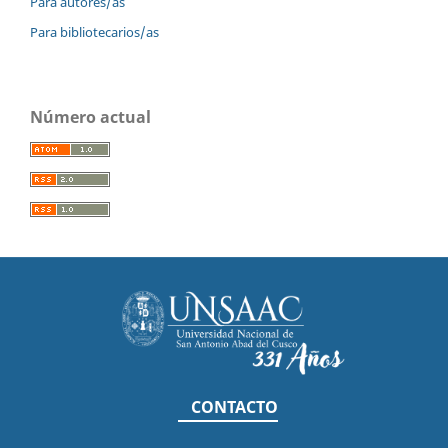
Para autores/as
Para bibliotecarios/as
Número actual
CONTACTO