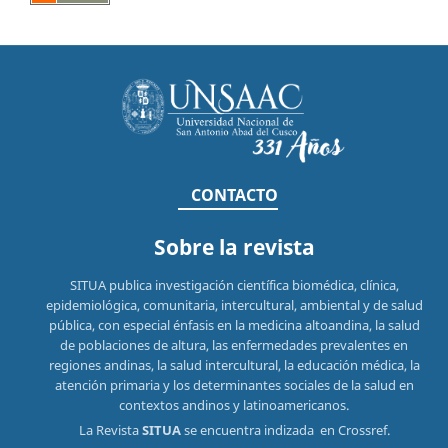
CONTACTO
Sobre la revista
SITUA publica investigación científica biomédica, clínica,
epidemiológica, comunitaria, intercultural, ambiental y de salud
pública, con especial énfasis en la medicina altoandina, la salud
de poblaciones de altura, las enfermedades prevalentes en
regiones andinas, la salud intercultural, la educación médica, la
atención primaria y los determinantes sociales de la salud en
contextos andinos y latinoamericanos.
La Revista
SITUA
se encuentra indizada en Crossref.