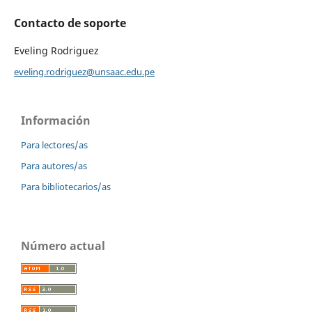
Contacto de soporte
Eveling Rodriguez
eveling.rodriguez@unsaac.edu.pe
Información
Para lectores/as
Para autores/as
Para bibliotecarios/as
Número actual