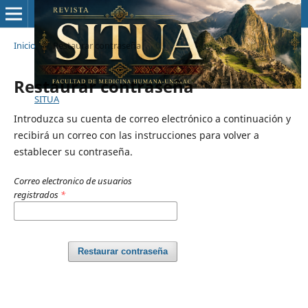
Inicio
/
Restaurar contraseña
Restaurar contraseña
SITUA
Introduzca su cuenta de correo electrónico a continuación y
recibirá un correo con las instrucciones para volver a
establecer su contraseña.
Correo electronico de usuarios
registrados
*
Restaurar contraseña