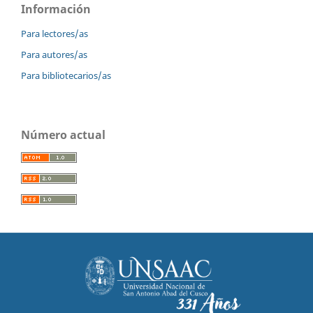
Información
Para lectores/as
Para autores/as
Para bibliotecarios/as
Número actual