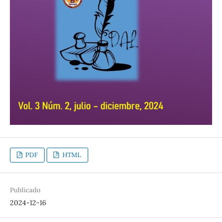
PDF
HTML
Publicado
2024-12-16