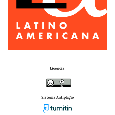
Licencia
Sistema Antiplagio