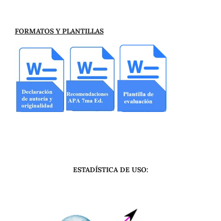
FORMATOS Y PLANTILLAS
ESTADÍSTICA DE USO: