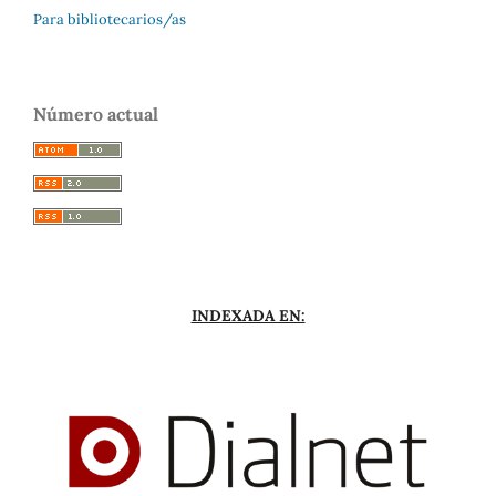
Para bibliotecarios/as
Número actual
INDEXADA EN: