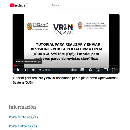
Información
Para lectores/as
Para autores/as