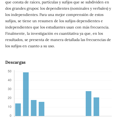
que consta de raíces, partículas y sufijos que se subdividen en
dos grandes grupos: los dependientes (nominales y verbales) y
los independientes. Para una mejor comprensión de estos
sufijos, se tiene un resumen de los sufijos dependientes e
independientes que los estudiantes usan con más frecuencia.
Finalmente, la investigación es cuantitativa ya que, en los
resultados, se presenta de manera detallada las frecuencias de
los sufijos en cuanto a su uso.
Descargas