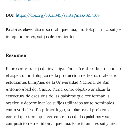
DOI:
https://doi.org/10.51343/syntagmas.v3i3.1319
Palabras clave:
discurso oral, quechua, morfología, raíz, sufijos
independientes, sufijos dependientes
Resumen
El presente trabajo de investigación está enfocado en conocer
el aspecto morfológico de la producción de textos orales de
estudiantes bilingües de la Universidad Nacional de San
Antonio Abad del Cusco. Tiene como objetivo analizar la
estructura de cada una de las palabras que conforman la
oración y determinar los sufijos utilizados tanto nominales
como verbales. En primer lugar, se plantea el problema
central que tiene que ver con el uso de las palabras y su
composición en el idioma quechua. Este idioma es sufijante,