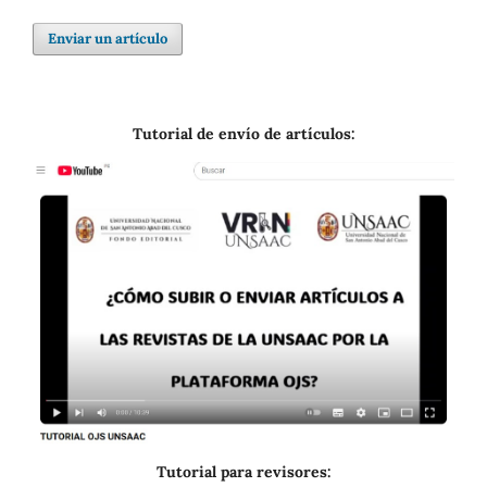
Enviar un artículo
Tutorial de envío de artículos:
Tutorial para revisores: