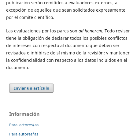
publicación serán remitidos a evaluadores externos, a
excepción de aquellos que sean solicitados expresamente
por el comité científico.
Las evaluaciones por los pares son
ad honorem
. Todo revisor
tiene la obligación de declarar todos los posibles conflictos
de intereses con respecto al documento que deben ser
revisados e inhibirse de sí mismo de la revisión; y mantener
la confidencialidad con respecto a los datos incluidos en el
documento.
Enviar un artículo
Información
Para lectores/as
Para autores/as