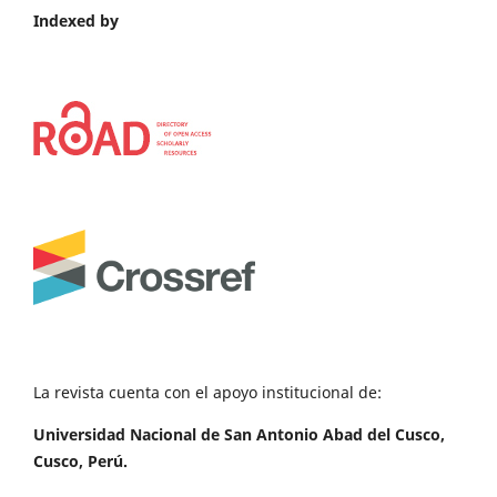
Indexed by
La revista cuenta con el apoyo institucional de:
Universidad Nacional de San Antonio Abad del Cusco,
Cusco, Perú.