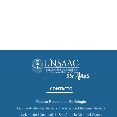
CONTACTO
Revista Peruana de Morfología
Lab. de Anatomía Humana, Facultad de Medicina Humana
Universidad Nacional de San Antonio Abad del Cusco