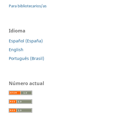
Para bibliotecarios/as
Idioma
Español (España)
English
Português (Brasil)
Número actual