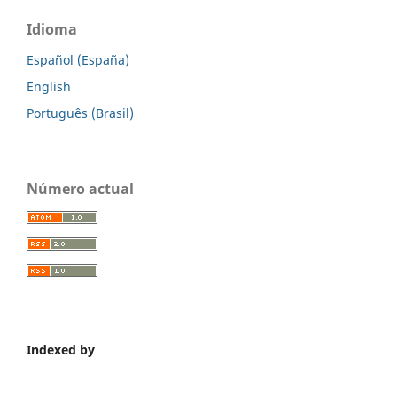
Idioma
Español (España)
English
Português (Brasil)
Número actual
Indexed by