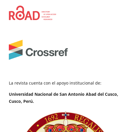
La revista cuenta con el apoyo institucional de:
Universidad Nacional de San Antonio Abad del Cusco,
Cusco, Perú.