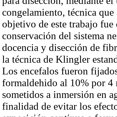
para disección, mediante el 
congelamiento, técnica que 
objetivo de este trabajo fue
conservación del sistema ner
docencia y disección de fib
la técnica de Klingler estan
Los encefalos fueron fijado
formaldehido al 10% por 4 
sometidos a inmersión en ag
finalidad de evitar los efect