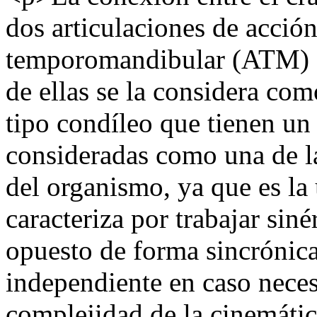
dos articulaciones de acción 
temporomandibular (ATM) de
de ellas se la considera com
tipo condíleo que tienen un
consideradas como una de la
del organismo, ya que es la 
caracteriza por trabajar sin
opuesto de forma sincrónica
independiente en caso necesa
complejidad de la cinemát