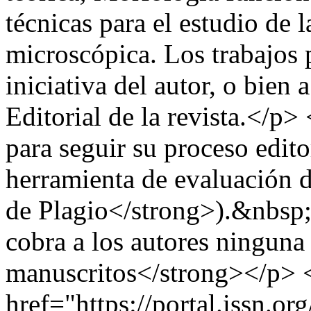
técnicas para el estudio de
microscópica. Los trabajos 
iniciativa del autor, o bien
Editorial de la revista.</
para seguir su proceso edito
herramienta de evaluación d
de Plagio</strong>).&nbsp
cobra a los autores ninguna
manuscritos</strong></p>
href="https://portal.issn.org