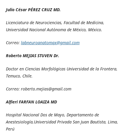
Julio César PÉREZ CRUZ MD.
Licenciatura de Neurociencias, Facultad de Medicina,
Universidad Nacional Autónoma de México, México.
Correo:
labneuroanatomqx@gmail.com
Roberto MEJIAS STUVEN Dr.
Doctor en Ciencias Morfológicas Universidad de la Frontera,
Temuco, Chile.
Correo: roberto.mejias@gmail.com
Alfieri FARFAN LOAIZA MD
Hospital Nacional Dos de Mayo, Departamento de
Anestesiología,Universidad Privada San Juan Bautista, Lima,
Perú