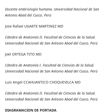
Docente embriología humana,
Universidad Nacional de San
Antonio Abad del Cusco, Perú
Jose Rafael UGARTE MARTINEZ MD
Cátedra de Anatomía II. Facultad de Ciencias de la Salud,
Universidad Nacional de San Antonio Abad del Cusco, Perú
Joel ORTEGA TITO MD
Cátedra de Anatomía I. Facultad de Ciencias de la Salud,
Universidad Nacional de San Antonio Abad del Cusco, Perú
Luis Angel CCAHUANTICO CHOQUEVILCA MD
Cátedra de Anatomía II. Facultad de Ciencias de la Salud,
Universidad Nacional de San Antonio Abad del Cusco, Perú
DIAGRAMACION DE PORTADA