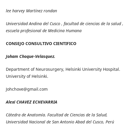
lee harvey Martínez rondan
Universidad Andina del Cusco , facultad de ciencias de la salud ,
escuela profesional de Medicina Humana
CONSEJO CONSULTIVO CIENTIFICO
Joham Choque-Velasquez.
Department of Neurosurgery, Helsinki University Hospital.
University of Helsinki.
Johchove@gmail.com
Alexi CHAVEZ ECHEVARRIA
Cátedra de Anatomía. Facultad de Ciencias de la Salud,
Universidad Nacional de San Antonio Abad del Cusco, Perú