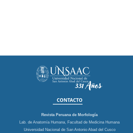
CONTACTO
Revista Peruana de Morfología
Lab. de Anatomía Humana, Facultad de Medicina Humana
Universidad Nacional de San Antonio Abad del Cusco