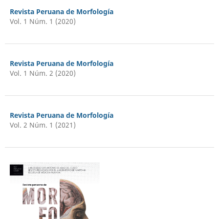
Revista Peruana de Morfología
Vol. 1 Núm. 1 (2020)
Revista Peruana de Morfología
Vol. 1 Núm. 2 (2020)
Revista Peruana de Morfología
Vol. 2 Núm. 1 (2021)