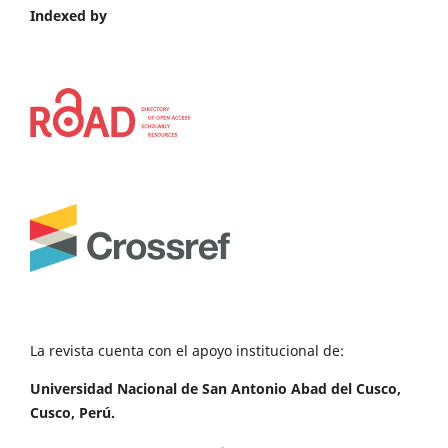
Indexed by
La revista cuenta con el apoyo institucional de:
Universidad Nacional de San Antonio Abad del Cusco,
Cusco, Perú.