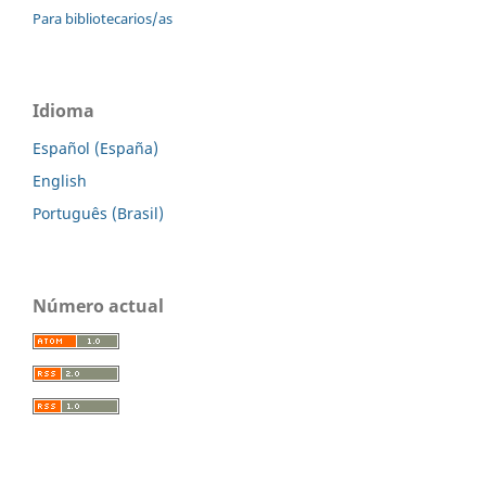
Para bibliotecarios/as
Idioma
Español (España)
English
Português (Brasil)
Número actual