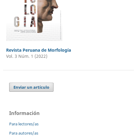
Revista Peruana de Morfología
Vol. 3 Núm. 1 (2022)
Enviar un artículo
Información
Para lectores/as
Para autores/as