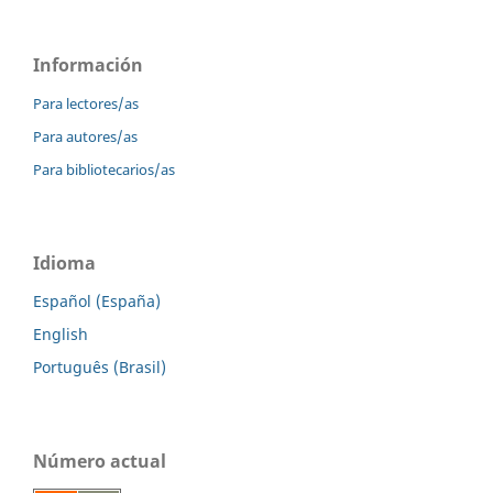
Información
Para lectores/as
Para autores/as
Para bibliotecarios/as
Idioma
Español (España)
English
Português (Brasil)
Número actual