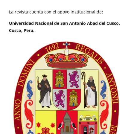
La revista cuenta con el apoyo institucional de:
Universidad Nacional de San Antonio Abad del Cusco,
Cusco, Perú.