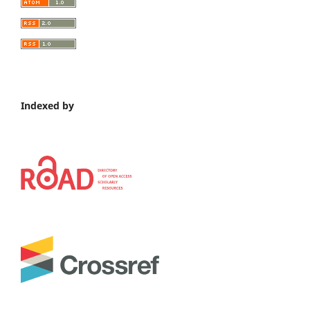
Indexed by