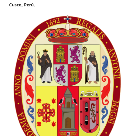
Cusco, Perú.