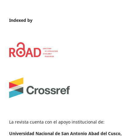
Indexed by
La revista cuenta con el apoyo institucional de:
Universidad Nacional de San Antonio Abad del Cusco,