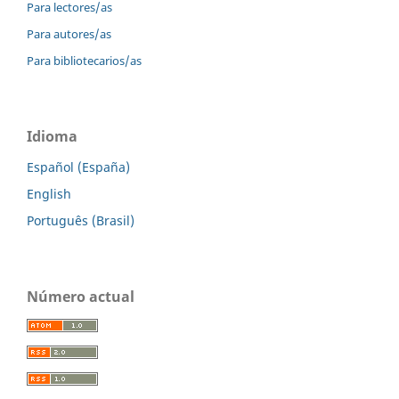
Para lectores/as
Para autores/as
Para bibliotecarios/as
Idioma
Español (España)
English
Português (Brasil)
Número actual