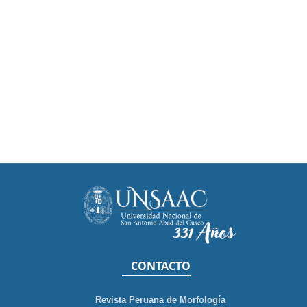
CONTACTO
Revista Peruana de Morfología