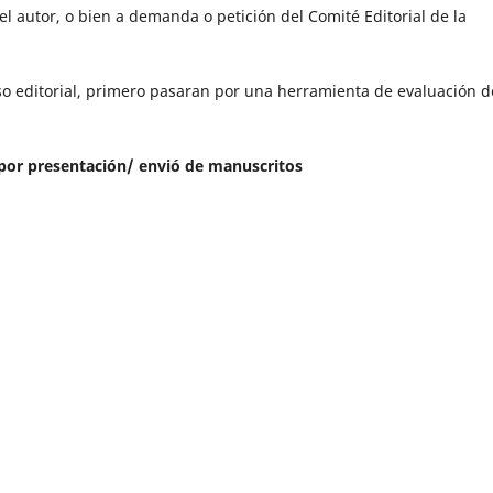
el autor, o bien a demanda o petición del Comité Editorial de la
o editorial, primero pasaran por una herramienta de evaluación d
 por presentación/ envió de manuscritos