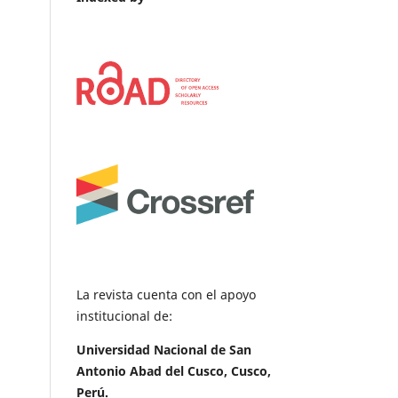
La revista cuenta con el apoyo
institucional de:
Universidad Nacional de San
Antonio Abad del Cusco, Cusco,
Perú.