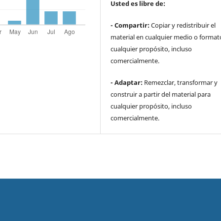
Usted es libre de:
- Compartir:
Copiar y redistribuir el
material en cualquier medio o format
cualquier propósito, incluso
comercialmente.
- Adaptar:
Remezclar, transformar y
construir a partir del material para
cualquier propósito, incluso
comercialmente.