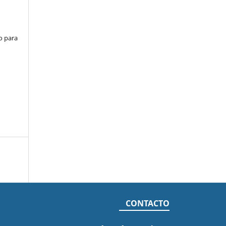
o para
CONTACTO