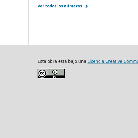
Ver todos los números
Esta obra está bajo una
Licencia Creative Commo