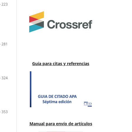
- 223
- 281
Guía para citas y referencias
- 324
- 353
Manual para envío de artículos