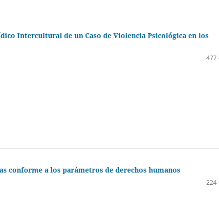
dico Intercultural de un Caso de Violencia Psicológica en los
477 
icas conforme a los parámetros de derechos humanos
224 