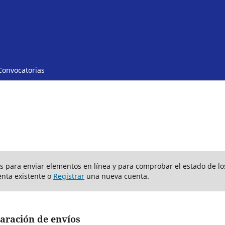
Convocatorias
ios para enviar elementos en línea y para comprobar el estado de lo
nta existente o
Registrar
una nueva cuenta.
aración de envíos