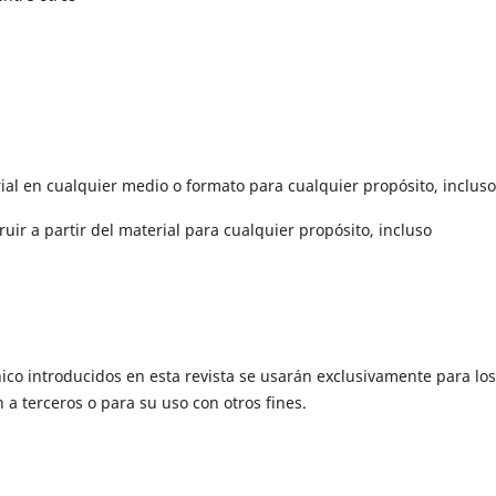
rial en cualquier medio o formato para cualquier propósito, incluso
uir a partir del material para cualquier propósito, incluso
ico introducidos en esta revista se usarán exclusivamente para los
 a terceros o para su uso con otros fines.