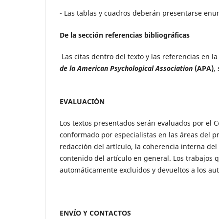
- Las tablas y cuadros deberán presentarse enume
De la sección referencias bibliográficas
Las citas dentro del texto y las referencias en l
de la American Psychological Association
(APA)
,
EVALUACIÓN
Los textos presentados serán evaluados por el Com
conformado por especialistas en las áreas del p
redacción del artículo, la coherencia interna del 
contenido del artículo en general. Los trabajos 
automáticamente excluidos y devueltos a los aut
ENVÍO Y CONTACTOS