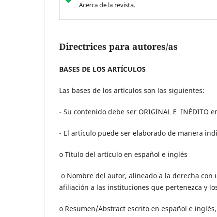
Acerca de la revista.
Directrices para autores/as
BASES DE LOS ARTÍCULOS
Las bases de los artículos son las siguientes:
- Su contenido debe ser ORIGINAL E INÉDITO en
- El artículo puede ser elaborado de manera indi
o Título del artículo en español e inglés
o Nombre del autor, alineado a la derecha con
afiliación a las instituciones que pertenezca y l
o Resumen/Abstract escrito en español e inglés