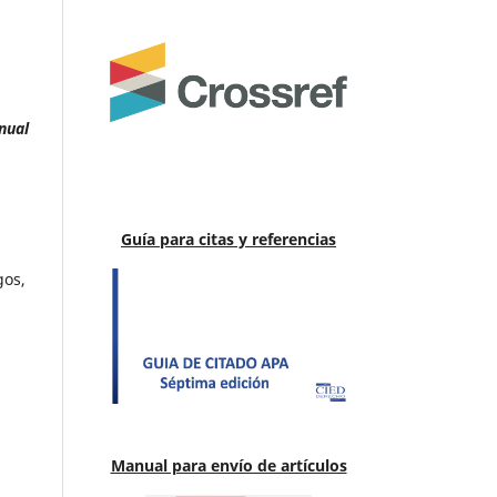
nual
Guía para citas y referencias
gos,
Manual para envío de artículos