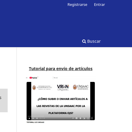
Registrarse
Entrar
Buscar
Tutorial para envío de artículos
s