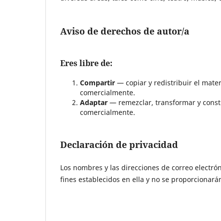
Aviso de derechos de autor/a
Eres libre de:
Compartir
— copiar y redistribuir el mate
comercialmente.
Adaptar
— remezclar, transformar y constr
comercialmente.
Declaración de privacidad
Los nombres y las direcciones de correo electrón
fines establecidos en ella y no se proporcionarán