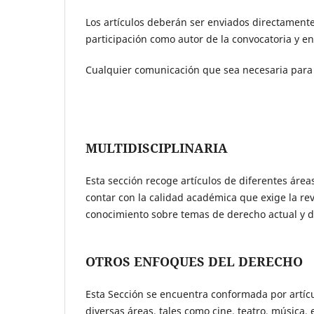
Los artículos deberán ser enviados directamente
participación como autor de la convocatoria y en
Cualquier comunicación que sea necesaria para f
MULTIDISCIPLINARIA
Esta sección recoge artículos de diferentes área
contar con la calidad académica que exige la re
conocimiento sobre temas de derecho actual y d
OTROS ENFOQUES DEL DERECHO
Esta Sección se encuentra conformada por artícu
diversas áreas, tales como cine, teatro, música, 