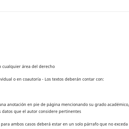
 cualquier área del derecho
vidual o en coautoría - Los textos deberán contar con:
 una anotación en pie de página mencionando su grado académico,
os datos que el autor considere pertinentes
, para ambos casos deberá estar en un solo párrafo que no exceda 