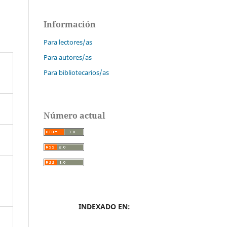
Información
Para lectores/as
Para autores/as
Para bibliotecarios/as
Número actual
INDEXADO EN: