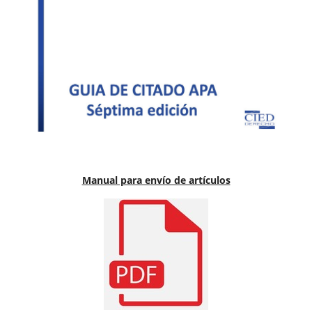
Manual para envío de artículos