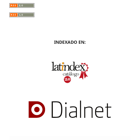
INDEXADO EN: