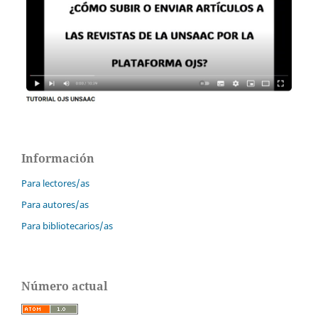
Información
Para lectores/as
Para autores/as
Para bibliotecarios/as
Número actual