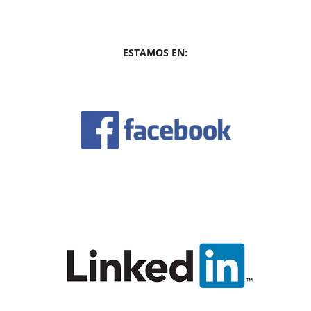
ESTAMOS EN: