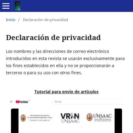
Inicio
/
Declaración de privacidad
Declaración de privacidad
Los nombres y las direcciones de correo electrónico
introducidos en esta revista se usarán exclusivamente para
los fines establecidos en ella y no se proporcionarán a
terceros o para su uso con otros fines.
Tutorial para envío de artículos