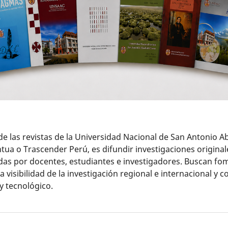
l de las revistas de la Universidad Nacional de San Antonio 
a o Trascender Perú, es difundir investigaciones originales,
das por docentes, estudiantes e investigadores. Buscan fom
a visibilidad de la investigación regional e internacional y co
 y tecnológico.