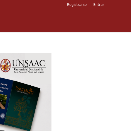
Registrarse
Entrar