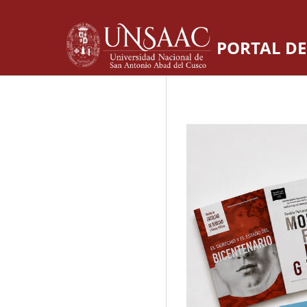
PORTAL DE