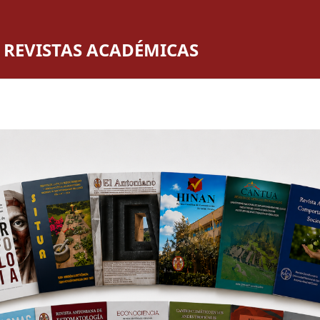
 REVISTAS ACADÉMICAS