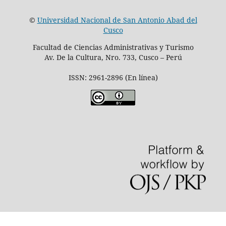
©
Universidad Nacional de San Antonio Abad del
Cusco
Facultad de Ciencias Administrativas y Turismo
Av. De la Cultura, Nro. 733, Cusco – Perú
ISSN: 2961-2896 (En línea)