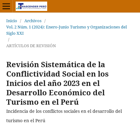
Inicio
/
Archivos
/
Vol. 2 Núm. 1 (2024): Enero-Junio Turismo y Organizaciones del
Siglo XXI
/
ARTÍCULOS DE REVISIÓN
Revisión Sistemática de la
Conflictividad Social en los
Inicios del año 2023 en el
Desarrollo Económico del
Turismo en el Perú
Incidencia de los conflictos sociales en el desarrollo del
turismo en el Perú