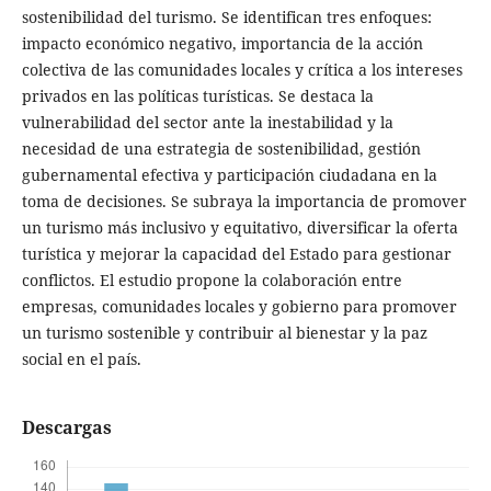
sostenibilidad del turismo. Se identifican tres enfoques:
impacto económico negativo, importancia de la acción
colectiva de las comunidades locales y crítica a los intereses
privados en las políticas turísticas. Se destaca la
vulnerabilidad del sector ante la inestabilidad y la
necesidad de una estrategia de sostenibilidad, gestión
gubernamental efectiva y participación ciudadana en la
toma de decisiones. Se subraya la importancia de promover
un turismo más inclusivo y equitativo, diversificar la oferta
turística y mejorar la capacidad del Estado para gestionar
conflictos. El estudio propone la colaboración entre
empresas, comunidades locales y gobierno para promover
un turismo sostenible y contribuir al bienestar y la paz
social en el país.
Descargas