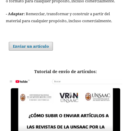
o formato para cualquier propósito, incluso comercialmente.
- Adaptar:
Remezclar, transformar y construir a partir del
material para cualquier propósito, incluso comercialmente.
Enviar un artículo
Tutorial de envío de artículos: