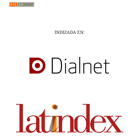
INDIZADA EN: