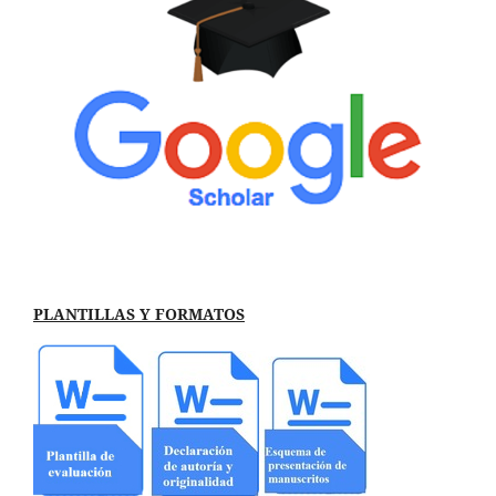
PLANTILLAS Y FORMATOS