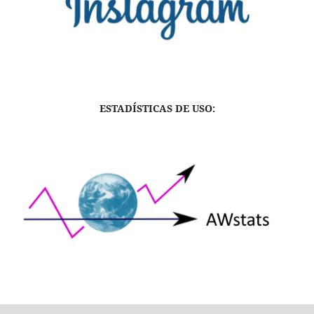
ESTADÍSTICAS DE USO: