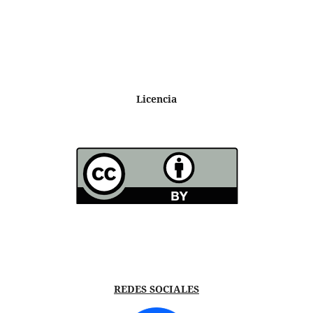
Licencia
REDES SOCIALES