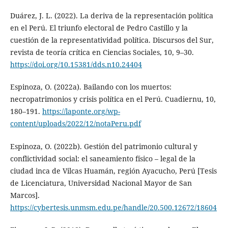
Duárez, J. L. (2022). La deriva de la representación política
en el Perú. El triunfo electoral de Pedro Castillo y la
cuestión de la representatividad política. Discursos del Sur,
revista de teoría crítica en Ciencias Sociales, 10, 9–30.
https://doi.org/10.15381/dds.n10.24404
Espinoza, O. (2022a). Bailando con los muertos:
necropatrimonios y crisis política en el Perú. Cuadiernu, 10,
180–191.
https://laponte.org/wp-
content/uploads/2022/12/notaPeru.pdf
Espinoza, O. (2022b). Gestión del patrimonio cultural y
conflictividad social: el saneamiento físico – legal de la
ciudad inca de Vilcas Huamán, región Ayacucho, Perú [Tesis
de Licenciatura, Universidad Nacional Mayor de San
Marcos].
https://cybertesis.unmsm.edu.pe/handle/20.500.12672/18604