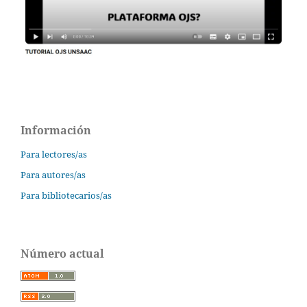
Información
Para lectores/as
Para autores/as
Para bibliotecarios/as
Número actual