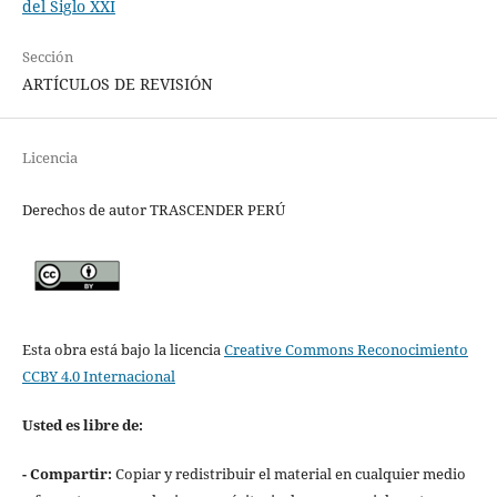
del Siglo XXI
Sección
ARTÍCULOS DE REVISIÓN
Licencia
Derechos de autor TRASCENDER PERÚ
Esta obra está bajo la licencia
Creative Commons Reconocimiento
CCBY 4.0 Internacional
Usted es libre de:
- Compartir:
Copiar y redistribuir el material en cualquier medio