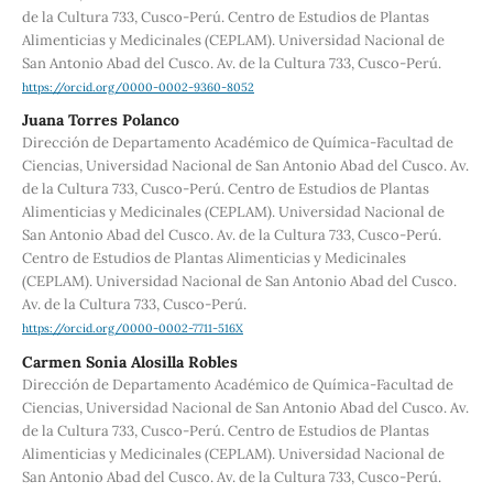
de la Cultura 733, Cusco-Perú. Centro de Estudios de Plantas
Alimenticias y Medicinales (CEPLAM). Universidad Nacional de
San Antonio Abad del Cusco. Av. de la Cultura 733, Cusco-Perú.
https://orcid.org/0000-0002-9360-8052
Juana Torres Polanco
Dirección de Departamento Académico de Química-Facultad de
Ciencias, Universidad Nacional de San Antonio Abad del Cusco. Av.
de la Cultura 733, Cusco-Perú. Centro de Estudios de Plantas
Alimenticias y Medicinales (CEPLAM). Universidad Nacional de
San Antonio Abad del Cusco. Av. de la Cultura 733, Cusco-Perú.
Centro de Estudios de Plantas Alimenticias y Medicinales
(CEPLAM). Universidad Nacional de San Antonio Abad del Cusco.
Av. de la Cultura 733, Cusco-Perú.
https://orcid.org/0000-0002-7711-516X
Carmen Sonia Alosilla Robles
Dirección de Departamento Académico de Química-Facultad de
Ciencias, Universidad Nacional de San Antonio Abad del Cusco. Av.
de la Cultura 733, Cusco-Perú. Centro de Estudios de Plantas
Alimenticias y Medicinales (CEPLAM). Universidad Nacional de
San Antonio Abad del Cusco. Av. de la Cultura 733, Cusco-Perú.