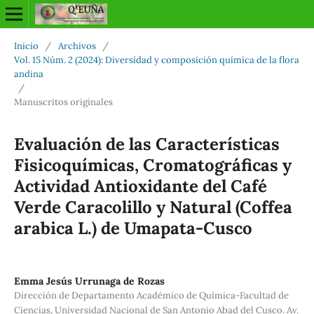
Inicio
/
Archivos
/
Vol. 15 Núm. 2 (2024): Diversidad y composición química de la flora
andina
/
Manuscritos originales
Evaluación de las Características
Fisicoquímicas, Cromatográficas y
Actividad Antioxidante del Café
Verde Caracolillo y Natural (Coffea
arabica L.) de Umapata-Cusco
Emma Jesús Urrunaga de Rozas
Dirección de Departamento Académico de Química-Facultad de
Ciencias, Universidad Nacional de San Antonio Abad del Cusco. Av.