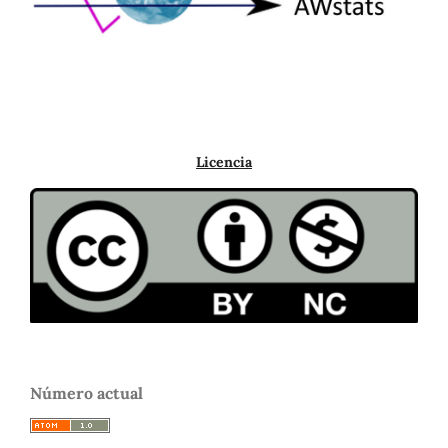
Licencia
Número actual