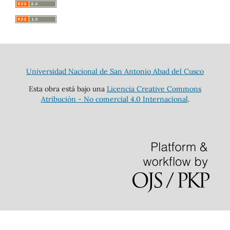
Universidad Nacional de San Antonio Abad del Cusco
Esta obra está bajo una
Licencia Creative Commons
Atribución - No comercial 4.0 Internacional
.