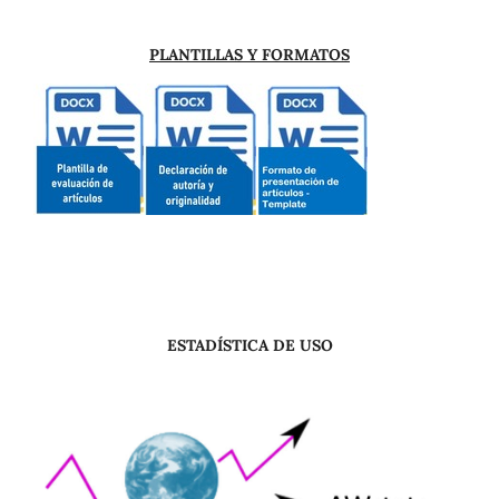
PLANTILLAS Y FORMATOS
ESTADÍSTICA DE USO