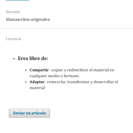
Sección
Manuscritos originales
Licencia
Eres libre de:
Compartir
: copiar y redistribuir el material en
cualquier medio o formato.
Adaptar
: remezclar, transformar y desarrollar el
material
Enviar un artículo