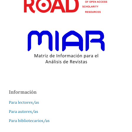
Información
Para lectores/as
Para autores/as
Para bibliotecarios/as