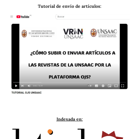
Tutorial de envío de artículos:
Indexada en: