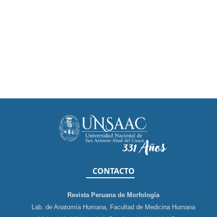
CONTACTO
Revista Peruana de Morfología
Lab. de Anatomía Humana, Facultad de Medicina Humana