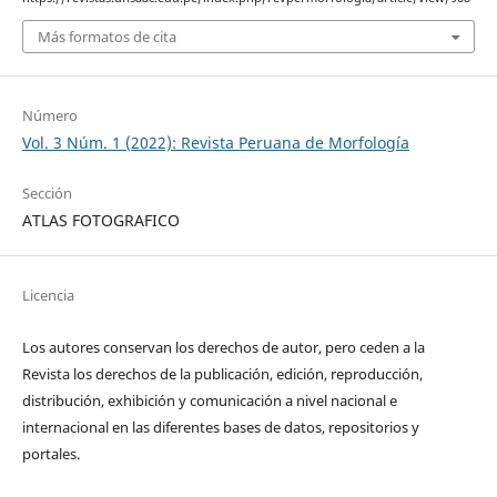
Más formatos de cita
Número
Vol. 3 Núm. 1 (2022): Revista Peruana de Morfología
Sección
ATLAS FOTOGRAFICO
Licencia
Los autores conservan los derechos de autor, pero ceden a la
Revista los derechos de la publicación, edición, reproducción,
distribución, exhibición y comunicación a nivel nacional e
internacional en las diferentes bases de datos, repositorios y
portales.