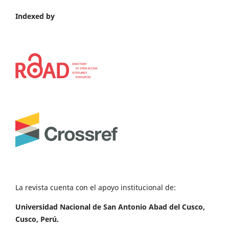
Indexed by
La revista cuenta con el apoyo institucional de:
Universidad Nacional de San Antonio Abad del Cusco,
Cusco, Perú.