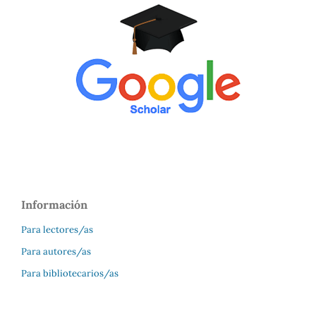
Información
Para lectores/as
Para autores/as
Para bibliotecarios/as