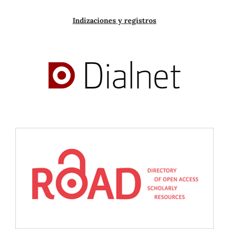
Indizaciones y registros