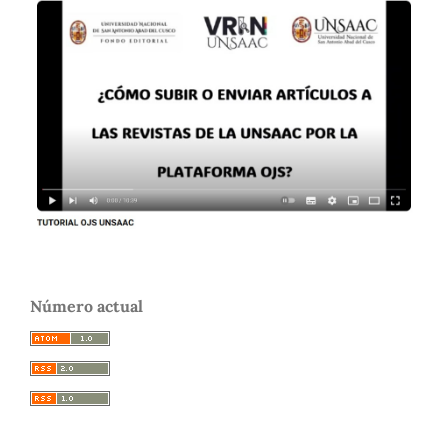
Número actual