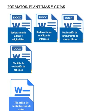
FORMATOS, PLANTILLAS Y GUÍAS