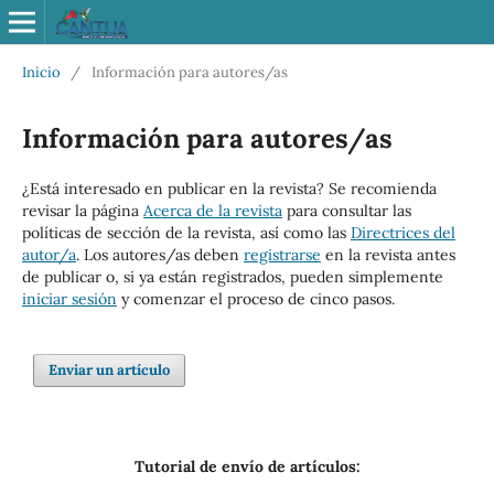
Inicio
/
Información para autores/as
Información para autores/as
¿Está interesado en publicar en la revista? Se recomienda
revisar la página
Acerca de la revista
para consultar las
políticas de sección de la revista, así como las
Directrices del
autor/a
. Los autores/as deben
registrarse
en la revista antes
de publicar o, si ya están registrados, pueden simplemente
iniciar sesión
y comenzar el proceso de cinco pasos.
Enviar un artículo
Tutorial de envío de artículos: