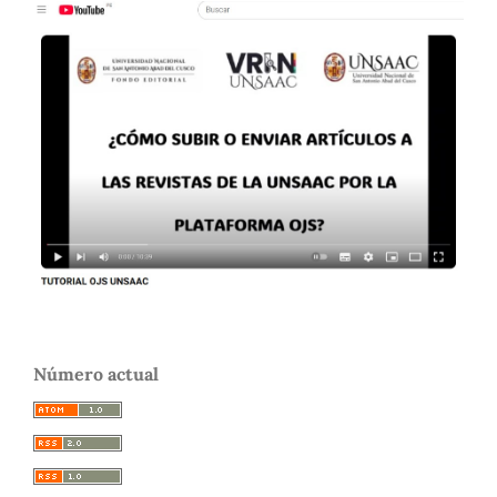
Número actual