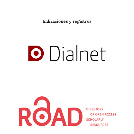
Indizaciones y registros