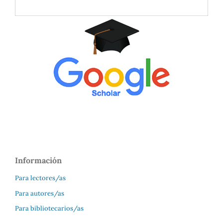
Información
Para lectores/as
Para autores/as
Para bibliotecarios/as