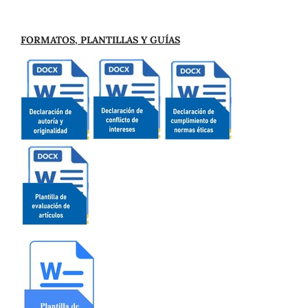
FORMATOS, PLANTILLAS Y GUÍAS