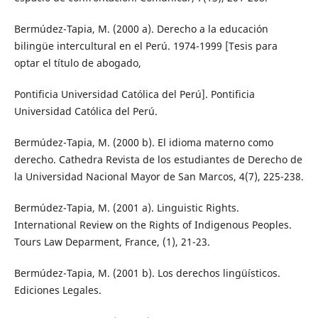
Bermúdez-Tapia, M. (2000 a). Derecho a la educación
bilingüe intercultural en el Perú. 1974-1999 [Tesis para
optar el título de abogado,
Pontificia Universidad Católica del Perú]. Pontificia
Universidad Católica del Perú.
Bermúdez-Tapia, M. (2000 b). El idioma materno como
derecho. Cathedra Revista de los estudiantes de Derecho de
la Universidad Nacional Mayor de San Marcos, 4(7), 225-238.
Bermúdez-Tapia, M. (2001 a). Linguistic Rights.
International Review on the Rights of Indigenous Peoples.
Tours Law Deparment, France, (1), 21-23.
Bermúdez-Tapia, M. (2001 b). Los derechos lingüísticos.
Ediciones Legales.