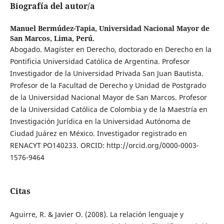
Biografía del autor/a
Manuel Bermúdez-Tapia,
Universidad Nacional Mayor de
San Marcos, Lima, Perú.
Abogado. Magíster en Derecho, doctorado en Derecho en la
Pontificia Universidad Católica de Argentina. Profesor
Investigador de la Universidad Privada San Juan Bautista.
Profesor de la Facultad de Derecho y Unidad de Postgrado
de la Universidad Nacional Mayor de San Marcos. Profesor
de la Universidad Católica de Colombia y de la Maestría en
Investigación Jurídica en la Universidad Autónoma de
Ciudad Juárez en México. Investigador registrado en
RENACYT PO140233. ORCID: http://orcid.org/0000-0003-
1576-9464
Citas
Aguirre, R. & Javier O. (2008). La relación lenguaje y