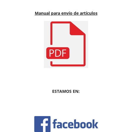
Manual para envío de artículos
ESTAMOS EN: