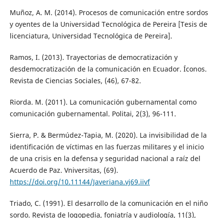
Muñoz, A. M. (2014). Procesos de comunicación entre sordos
y oyentes de la Universidad Tecnológica de Pereira [Tesis de
licenciatura, Universidad Tecnológica de Pereira].
Ramos, I. (2013). Trayectorias de democratización y
desdemocratización de la comunicación en Ecuador. Íconos.
Revista de Ciencias Sociales, (46), 67-82.
Riorda. M. (2011). La comunicación gubernamental como
comunicación gubernamental. Politai, 2(3), 96-111.
Sierra, P. & Bermúdez-Tapia, M. (2020). La invisibilidad de la
identificación de víctimas en las fuerzas militares y el inicio
de una crisis en la defensa y seguridad nacional a raíz del
Acuerdo de Paz. Vniversitas, (69).
https://doi.org/10.11144/Javeriana.vj69.iivf
Triado, C. (1991). El desarrollo de la comunicación en el niño
sordo. Revista de logopedia, foniatría y audiología, 11(3),