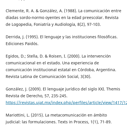
Clemente, R. A. & González, A. (1988). La comunicación entre
díadas sordo-normo oyentes en la edad preescolar. Revista
de Logopedia, Foniatría y Audiología, 8(2), 97-103.
Derrida, J. (1995). El lenguaje y las instituciones filosóficas.
Ediciones Paidós.
Egidos, D.; Stella, D. & Roisen, I. (2000). La intervención
comunicacional en el estado. Una experiencia de
comunicación institucional estatal en Córdoba, Argentina.
Revista Latina de Comunicación Social, 3(30).
González, J. (2009). El lenguaje jurídico del siglo XXI. Themis
Revista de Derecho, 57, 235-245.
https://revistas.ujat.mx/index.php/perfiles/article/view/1417/1
Mariottini, L. (2015). La metacomunicación en ámbito
judicial: las formulaciones. Texts in Process, 1(1), 71-89.