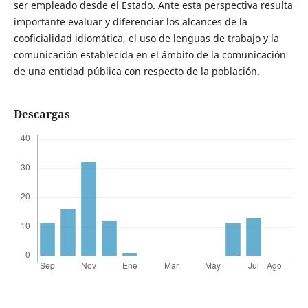
ser empleado desde el Estado. Ante esta perspectiva resulta
importante evaluar y diferenciar los alcances de la
cooficialidad idiomática, el uso de lenguas de trabajo y la
comunicación establecida en el ámbito de la comunicación
de una entidad pública con respecto de la población.
Descargas