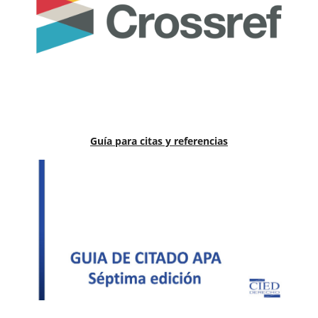
Guía para citas y referencias