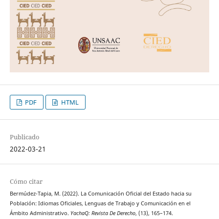
PDF
HTML
Publicado
2022-03-21
Cómo citar
Bermúdez-Tapia, M. (2022). La Comunicación Oficial del Estado hacia su
Población: Idiomas Oficiales, Lenguas de Trabajo y Comunicación en el
Ámbito Administrativo.
YachaQ: Revista De Derecho
, (13), 165–174.