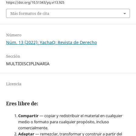
https://doi.org/10.51343/yq.vi13.925
Más formatos de cita
Número
Núm. 13 (2022): YachaQ: Revista de Derecho
Sección
MULTIDISCIPLINARIA
Licencia
Eres libre de:
Compartir
— copiar y redistribuir el material en cualquier
medio o formato para cualquier propósito, incluso
comercialmente.
Adaptar
— remezclar, transformar y construir a partir del