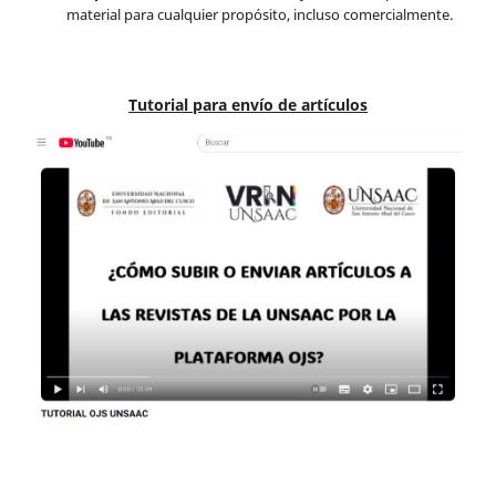
material para cualquier propósito, incluso comercialmente.
Tutorial para envío de artículos