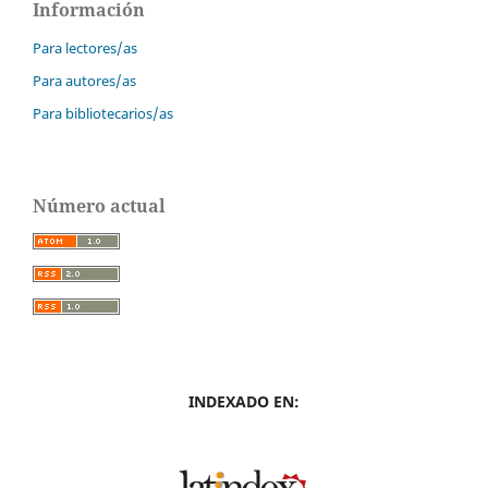
Información
Para lectores/as
Para autores/as
Para bibliotecarios/as
Número actual
INDEXADO EN: