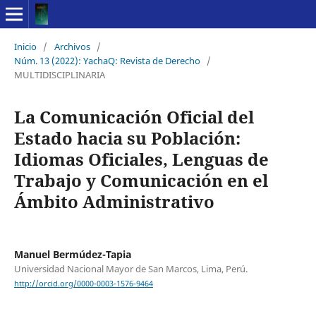
Inicio
/
Archivos
/
Núm. 13 (2022): YachaQ: Revista de Derecho
/
MULTIDISCIPLINARIA
La Comunicación Oficial del
Estado hacia su Población:
Idiomas Oficiales, Lenguas de
Trabajo y Comunicación en el
Ámbito Administrativo
Manuel Bermúdez-Tapia
Universidad Nacional Mayor de San Marcos, Lima, Perú.
http://orcid.org/0000-0003-1576-9464