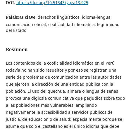
DOI:
https://doi.org/10.51343/yq.vi13.925
Palabras clave:
derechos lingüísticos, idioma-lengua,
comunicación oficial, cooficialidad idiomática, legitimidad
del Estado
Resumen
Los contenidos de la cooficialidad idiomática en el Perú
todavía no han sido resueltos y por eso se registran una
serie de problemas de comunicación entre las autoridades
que ejercen la dirección de una entidad pública con la
población. El uso del quechua, aimara o lengua de señas
provoca una diglosia comunicativa que perjudica sobre todo
a las poblaciones más vulnerables, ampliando
negativamente la accesibilidad a servicios públicos de
justicia, de educación o de salud; especialmente porque se
asume que solo el castellano es el único idioma que debe