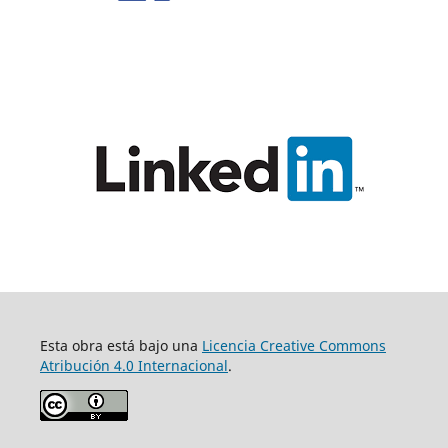
Esta obra está bajo una
Licencia Creative Commons
Atribución 4.0 Internacional
.