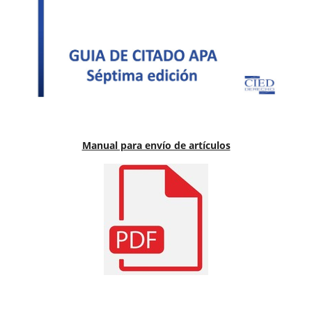
Manual para envío de artículos