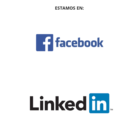
ESTAMOS EN: