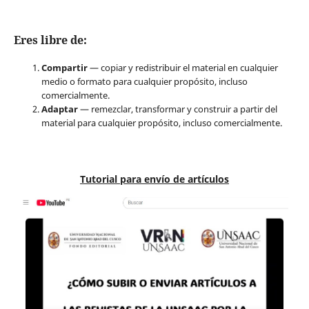
Eres libre de:
Compartir
— copiar y redistribuir el material en cualquier
medio o formato para cualquier propósito, incluso
comercialmente.
Adaptar
— remezclar, transformar y construir a partir del
material para cualquier propósito, incluso comercialmente.
Tutorial para envío de artículos