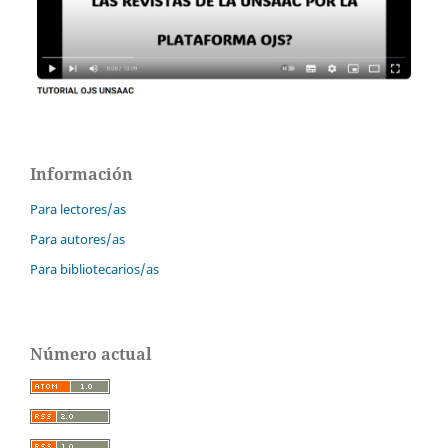
Información
Para lectores/as
Para autores/as
Para bibliotecarios/as
Número actual