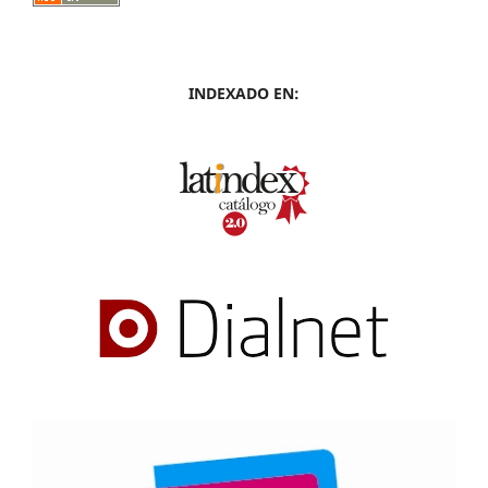
INDEXADO EN: