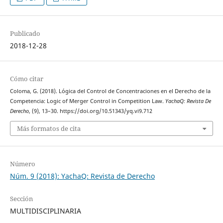
Publicado
2018-12-28
Cómo citar
Coloma, G. (2018). Lógica del Control de Concentraciones en el Derecho de la
Competencia: Logic of Merger Control in Competition Law.
YachaQ: Revista De
Derecho
, (9), 13–30. https://doi.org/10.51343/yq.vi9.712
Más formatos de cita
Número
Núm. 9 (2018): YachaQ: Revista de Derecho
Sección
MULTIDISCIPLINARIA