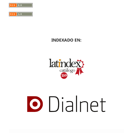
INDEXADO EN: