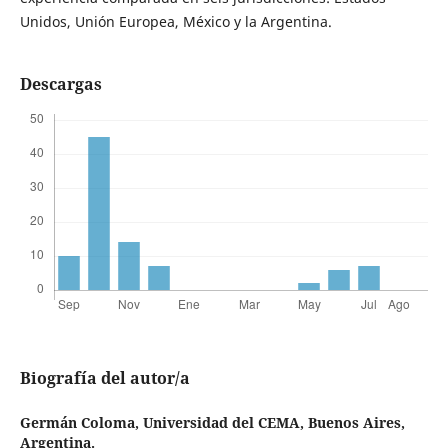
Unidos, Unión Europea, México y la Argentina.
Descargas
Biografía del autor/a
Germán Coloma,
Universidad del CEMA, Buenos Aires,
Argentina.