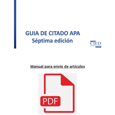
Manual para envío de artículos