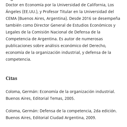
Doctor en Economía por la Universidad de California, Los
Ángeles (EE.UU.), y Profesor Titular en la Universidad del
CEMA (Buenos Aires, Argentina). Desde 2016 se desempeña
también como Director General de Estudios Económicos y
Legales de la Comisión Nacional de Defensa de la
Competencia de Argentina. Es autor de numerosas
publicaciones sobre análisis económico del Derecho,
economía de la organización industrial, y defensa de la
competencia.
Citas
Coloma, Germán: Economía de la organización industrial.
Buenos Aires, Editorial Temas, 2005.
Coloma, Germán: Defensa de la competencia, 2da edición.
Buenos Aires, Editorial Ciudad Argentina, 2009.