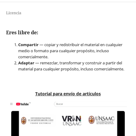
Licencia
Eres libre de:
Compartir
— copiar y redistribuir el material en cualquier
medio o formato para cualquier propósito, incluso
comercialmente.
Adaptar
— remezclar, transformar y construir a partir del
material para cualquier propósito, incluso comercialmente.
Tutorial para envío de artículos