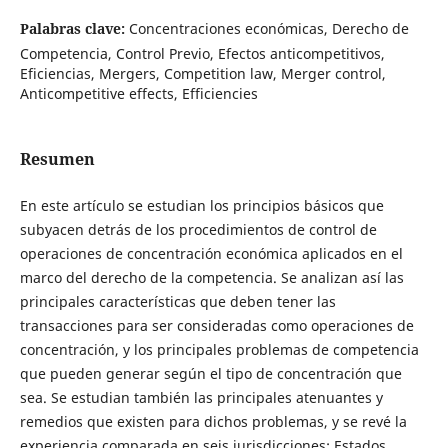
Palabras clave:
Concentraciones económicas, Derecho de
Competencia, Control Previo, Efectos anticompetitivos,
Eficiencias, Mergers, Competition law, Merger control,
Anticompetitive effects, Efficiencies
Resumen
En este artículo se estudian los principios básicos que
subyacen detrás de los procedimientos de control de
operaciones de concentración económica aplicados en el
marco del derecho de la competencia. Se analizan así las
principales características que deben tener las
transacciones para ser consideradas como operaciones de
concentración, y los principales problemas de competencia
que pueden generar según el tipo de concentración que
sea. Se estudian también las principales atenuantes y
remedios que existen para dichos problemas, y se revé la
experiencia comparada en seis jurisdicciones: Estados