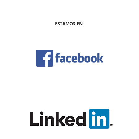
ESTAMOS EN: