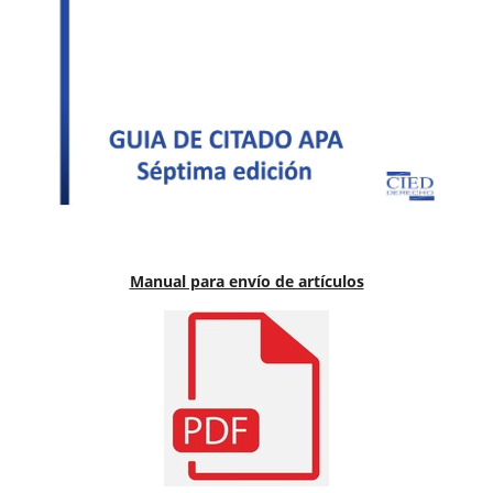
Manual para envío de artículos