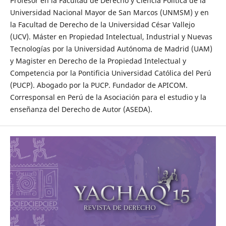
Profesor en la Facultad de Derecho y Ciencia Política de la
Universidad Nacional Mayor de San Marcos (UNMSM) y en
la Facultad de Derecho de la Universidad César Vallejo
(UCV). Máster en Propiedad Intelectual, Industrial y Nuevas
Tecnologías por la Universidad Autónoma de Madrid (UAM)
y Magister en Derecho de la Propiedad Intelectual y
Competencia por la Pontificia Universidad Católica del Perú
(PUCP). Abogado por la PUCP. Fundador de APICOM.
Corresponsal en Perú de la Asociación para el estudio y la
enseñanza del Derecho de Autor (ASEDA).