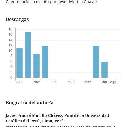
Cuento jurídico escrito por Javier Murillo Chávez
Descargas
Biografía del autor/a
Javier André Murillo Chávez,
Pontificia Universidad
Católica del Perú, Lima, Perú.