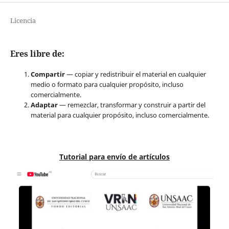
Licencia
Eres libre de:
Compartir
— copiar y redistribuir el material en cualquier
medio o formato para cualquier propósito, incluso
comercialmente.
Adaptar
— remezclar, transformar y construir a partir del
material para cualquier propósito, incluso comercialmente.
Tutorial para envío de artículos