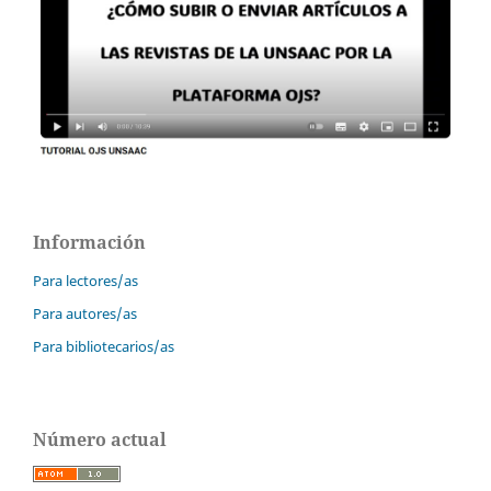
Información
Para lectores/as
Para autores/as
Para bibliotecarios/as
Número actual