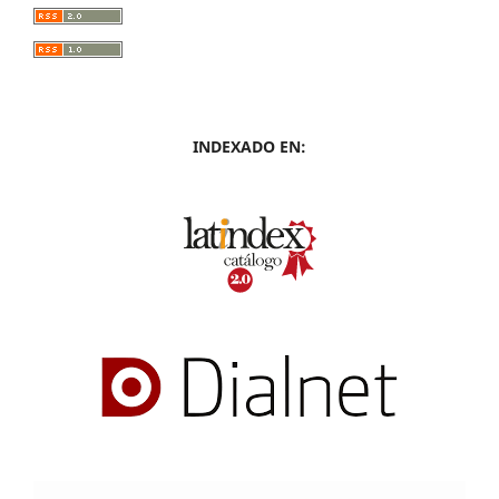
INDEXADO EN: