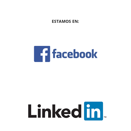
ESTAMOS EN: