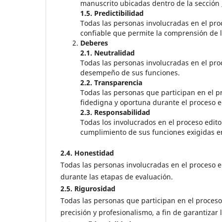
manuscrito ubicadas dentro de la sección
1.5. Predictibilidad
Todas las personas involucradas en el proc
confiable que permite la comprensión de la
Deberes
2.1. Neutralidad
Todas las personas involucradas en el proc
desempeño de sus funciones.
2.2. Transparencia
Todas las personas que participan en el p
fidedigna y oportuna durante el proceso ed
2.3. Responsabilidad
Todas los involucrados en el proceso edit
cumplimiento de sus funciones exigidas e
2.4. Honestidad
Todas las personas involucradas en el proceso ed
durante las etapas de evaluación.
2.5. Rigurosidad
Todas las personas que participan en el proceso 
precisión y profesionalismo, a fin de garantizar 