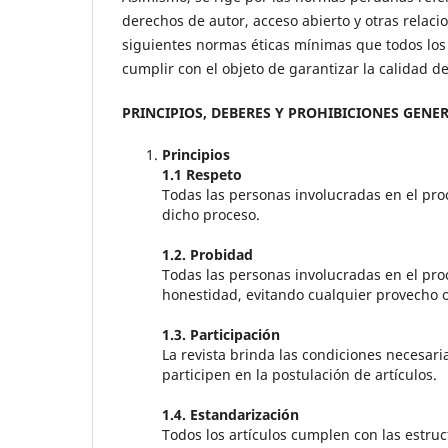
derechos de autor, acceso abierto y otras relaci
siguientes normas éticas mínimas que todos los 
cumplir con el objeto de garantizar la calidad de
PRINCIPIOS, DEBERES Y PROHIBICIONES GENE
Principios
1.1 Respeto
Todas las personas involucradas en el proc
dicho proceso.
1.2. Probidad
Todas las personas involucradas en el proc
honestidad, evitando cualquier provecho o
1.3. Participación
La revista brinda las condiciones necesar
participen en la postulación de artículos.
1.4. Estandarización
Todos los artículos cumplen con las estruc