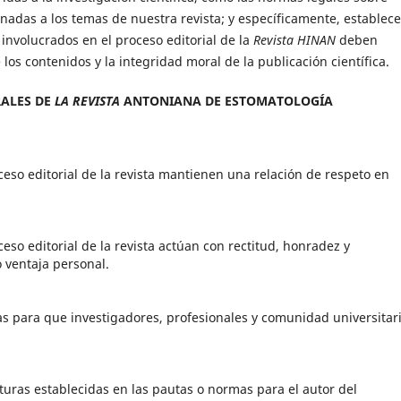
onadas a los temas de nuestra revista; y específicamente, establece
involucrados en el proceso editorial de la
Revista HINAN
deben
 los contenidos y la integridad moral de la publicación científica.
RALES DE
LA REVISTA
ANTONIANA DE ESTOMATOLOGÍA
eso editorial de la revista mantienen una relación de respeto en
eso editorial de la revista actúan con rectitud, honradez y
 ventaja personal.
ias para que investigadores, profesionales y comunidad universitar
turas establecidas en las pautas o normas para el autor del