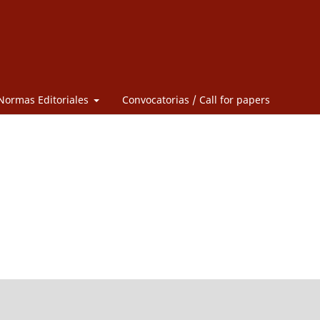
Normas Editoriales
Convocatorias / Call for papers