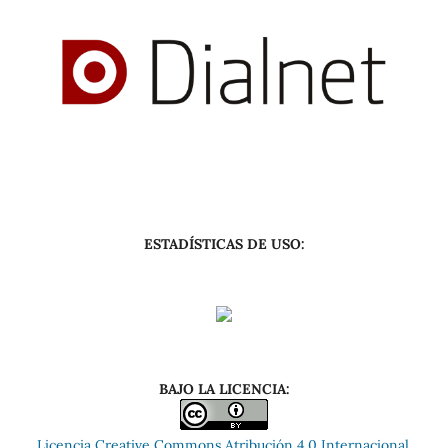
ESTADÍSTICAS DE USO:
BAJO LA LICENCIA:
Licencia Creative Commons Atribución 4.0 Internacional.