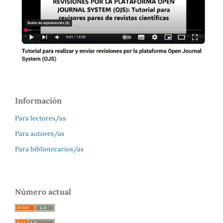
Información
Para lectores/as
Para autores/as
Para bibliotecarios/as
Número actual