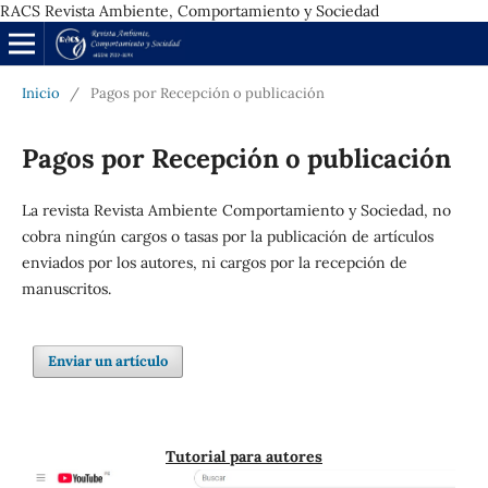
RACS Revista Ambiente, Comportamiento y Sociedad
Inicio
/
Pagos por Recepción o publicación
Pagos por Recepción o publicación
La revista Revista Ambiente Comportamiento y Sociedad, no
cobra ningún cargos o tasas por la publicación de artículos
enviados por los autores, ni cargos por la recepción de
manuscritos.
Enviar un artículo
Tutorial para autores