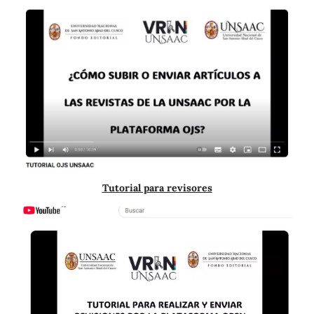
Tutorial para revisores