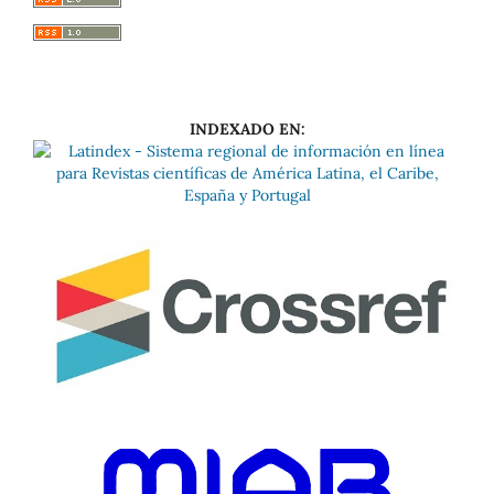
INDEXADO EN: