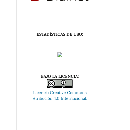
ESTADÍSTICAS DE USO:
BAJO LA LICENCIA:
Licencia Creative Commons
Atribución 4.0 Internacional.