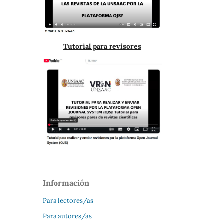
Tutorial para revisores
Información
Para lectores/as
Para autores/as