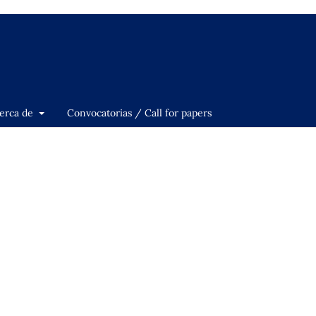
erca de
Convocatorias / Call for papers