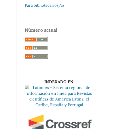
Para bibliotecarios/as
Número actual
INDEXADO EN: