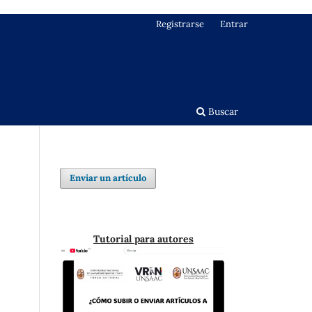
Registrarse
Entrar
Buscar
Enviar un artículo
Tutorial para autores