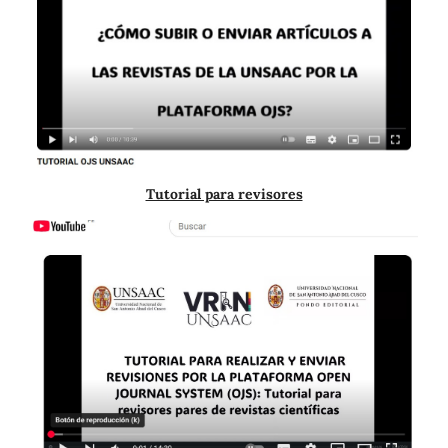
Tutorial para revisores