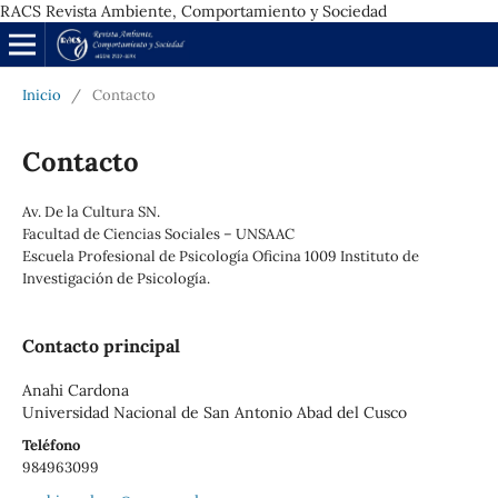
RACS Revista Ambiente, Comportamiento y Sociedad
Inicio
/
Contacto
Contacto
Av. De la Cultura SN.
Facultad de Ciencias Sociales – UNSAAC
Escuela Profesional de Psicología Oficina 1009 Instituto de
Investigación de Psicología.
Contacto principal
Anahi Cardona
Universidad Nacional de San Antonio Abad del Cusco
Teléfono
984963099