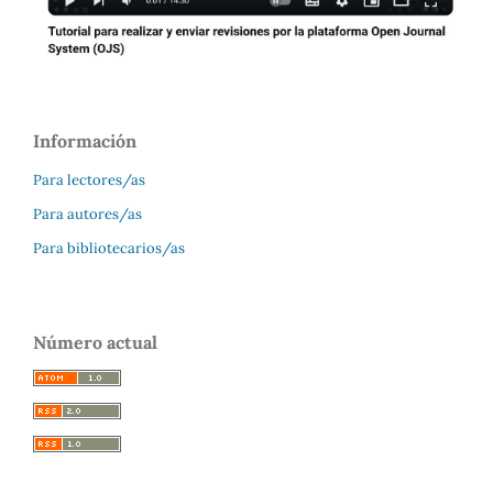
Información
Para lectores/as
Para autores/as
Para bibliotecarios/as
Número actual