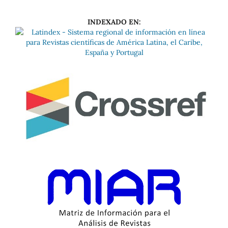
INDEXADO EN: