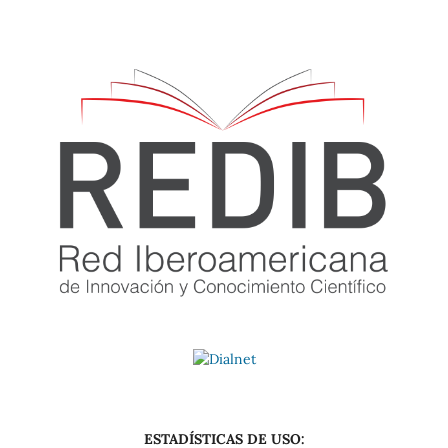
ESTADÍSTICAS DE USO: