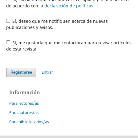
de acuerdo con la
declaración de políticas
.
Sí, deseo que me notifiquen acerca de nuevas
publicaciones y avisos.
Sí, me gustaría que me contactaran para revisar artículos
de esta revista.
Entrar
Registrarse
Información
Para lectores/as
Para autores/as
Para bibliotecarios/as