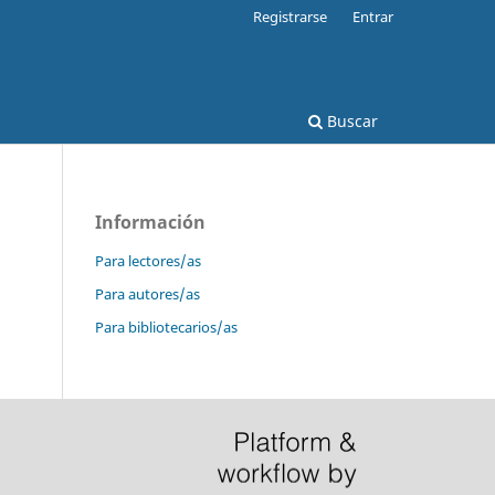
Registrarse
Entrar
Buscar
Información
Para lectores/as
Para autores/as
Para bibliotecarios/as