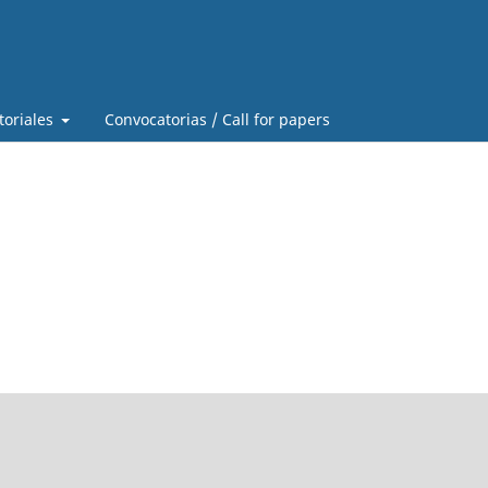
toriales
Convocatorias / Call for papers