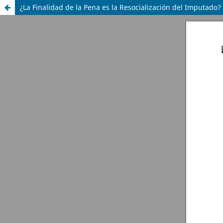
¿La Finalidad de la Pena es la Resocialización del Imputado