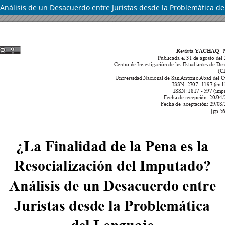
? Análisis de un Desacuerdo entre Juristas desde la Problemática d