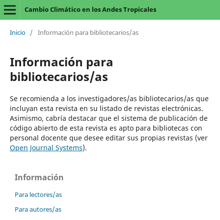
Cambio Climático en los Andes Tropicales
Inicio
/
Información para bibliotecarios/as
Información para
bibliotecarios/as
Se recomienda a los investigadores/as bibliotecarios/as que
incluyan esta revista en su listado de revistas electrónicas.
Asimismo, cabría destacar que el sistema de publicación de
código abierto de esta revista es apto para bibliotecas con
personal docente que desee editar sus propias revistas (ver
Open Journal Systems
).
Información
Para lectores/as
Para autores/as