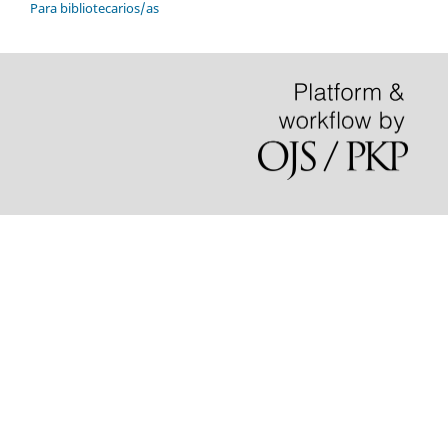
Para bibliotecarios/as