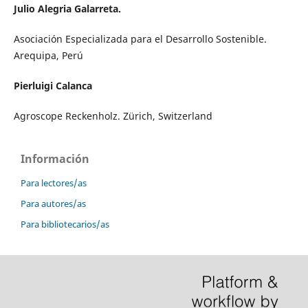
Julio Alegria Galarreta.
Asociación Especializada para el Desarrollo Sostenible.
Arequipa, Perú
Pierluigi Calanca
Agroscope Reckenholz. Zürich, Switzerland
Información
Para lectores/as
Para autores/as
Para bibliotecarios/as