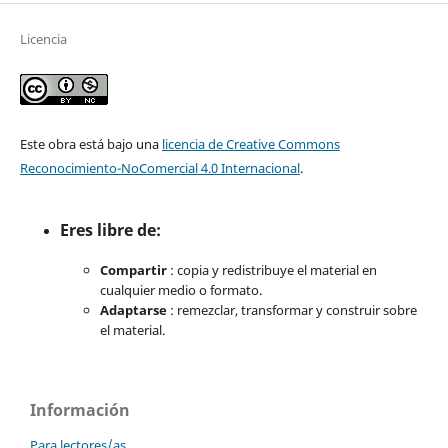
Licencia
Este obra está bajo una
licencia de Creative Commons
Reconocimiento-NoComercial 4.0 Internacional
.
Eres libre de:
Compartir
: copia y redistribuye el material en
cualquier medio o formato.
Adaptarse
: remezclar, transformar y construir sobre
el material.
Información
Para lectores/as