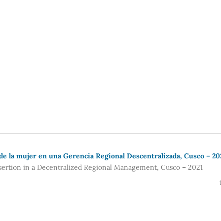
l de la mujer en una Gerencia Regional Descentralizada, Cusco – 20
sertion in a Decentralized Regional Management, Cusco – 2021