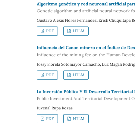
Algoritmo genético y red neuronal artificial par
Genetic algorithm and artificial neural network fo
Gustavo Alexis Flores Fernandez, Erick Chuquitapa R
PDF
HTLM
Influencia del Canon minero en el Índice de De
Influence of the mining fee on the Human Develo
Jossy Fiorela Sotomayor Camacho, Luz Magali Rodri
PDF
HTLM
La Inversión Pública Y El Desarrollo Territorial
Public Investment And Territorial Development O
Juvenal Rupa Rozas
PDF
HTLM