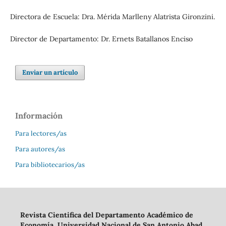
Directora de Escuela: Dra. Mérida Marlleny Alatrista Gironzini.
Director de Departamento: Dr. Ernets Batallanos Enciso
Enviar un artículo
Información
Para lectores/as
Para autores/as
Para bibliotecarios/as
Revista Cientifica del Departamento Académico de
Economía,
Universidad Nacional de San Antonio Abad