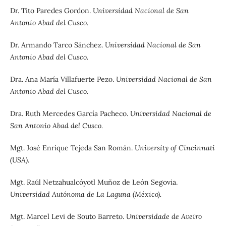
Dr. Tito Paredes Gordon.
Universidad Nacional de San
Antonio Abad del Cusco.
Dr. Armando Tarco Sánchez.
Universidad Nacional de San
Antonio Abad del Cusco.
Dra. Ana María Villafuerte Pezo.
Universidad Nacional de San
Antonio Abad del Cusco.
Dra. Ruth Mercedes García Pacheco.
Universidad Nacional de
San Antonio Abad del Cusco.
Mgt. José Enrique Tejeda San Román.
University of Cincinnati
(USA).
Mgt. Raúl Netzahualcóyotl Muñoz de León Segovia.
Universidad Autónoma de La Laguna (México).
Mgt. Marcel Levi de Souto Barreto.
Universidade de Aveiro