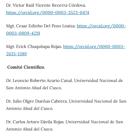
Dr. Víctor Raúl Vicente Becerra Córdova.
https://orcid.org/0000-0003-3523-0474
Mgt. Cesar Edinho Del Pozo Loaiza.
https://orcid.org/0000-
0003-0809-4219
Mgt. Erick Chuquitapa Rojas.
https://orcid.org/0000-0003-
2635-1389
Comité Científico.
Dr. Leoncio Roberto Acurio Canal.
Universidad Nacional de
San Antonio Abad del Cusco.
Dr. Julio Olger Dueñas Cabrera.
Universidad Nacional de San
Antonio Abad del Cusco.
Dr. Carlos Arturo Dávila Rojas.
Universidad Nacional de San
Antonio Abad del Cusco.