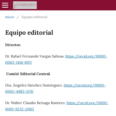
Inicio
/
Equipo editorial
Equipo editorial
Director.
Dr. Rafael Fernando Vargas Salinas.
https://orcid.org/0000-
0002-1416-6971
Comité Editorial Central.
Dra. Ángeles Sánchez Domínguez.
https://orcid.org/0000-
0002-4985-1370
Dr. Walter Claudio Beizaga Ramírez.
https://orcid.org/0000-
0001-9232-2063