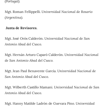
(Portugal).
Mgt. Roman Fellippelli.
Universidad Nacional de Rosario
(Argentina).
Junta de Revisores.
Mgt. José Orós Calderón.
Universidad Nacional de San
Antonio Abad del Cusco.
Mgt. Hernán Arturo Caparó Calderón.
Universidad Nacional
de San Antonio Abad del Cusco.
Mgt. Jean Paul Benavente García.
Universidad Nacional de
San Antonio Abad del Cusco.
Mgt. Wilberth Castillo Mamani.
Universidad Nacional de San
Antonio Abad del Cusco.
Mgt. Hanny Matilde Ladrón de Guevara Pino.
Universidad