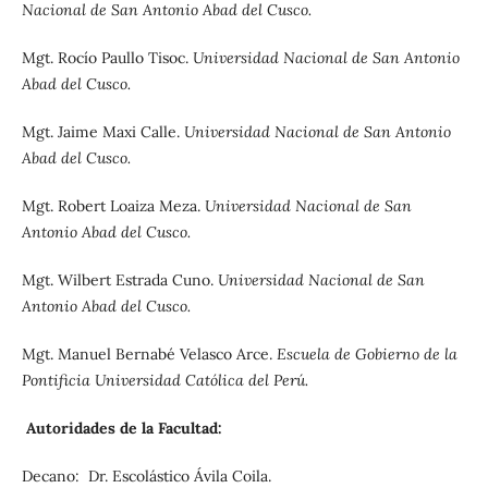
Nacional de San Antonio Abad del Cusco.
Mgt. Rocío Paullo Tisoc.
Universidad Nacional de San Antonio
Abad del Cusco.
Mgt. Jaime Maxi Calle.
Universidad Nacional de San Antonio
Abad del Cusco.
Mgt. Robert Loaiza Meza.
Universidad Nacional de San
Antonio Abad del Cusco.
Mgt. Wilbert Estrada Cuno.
Universidad Nacional de San
Antonio Abad del Cusco.
Mgt. Manuel Bernabé Velasco Arce.
Escuela de Gobierno de la
Pontificia Universidad Católica del Perú.
Autoridades de la Facultad:
Decano: Dr. Escolástico Ávila Coila.