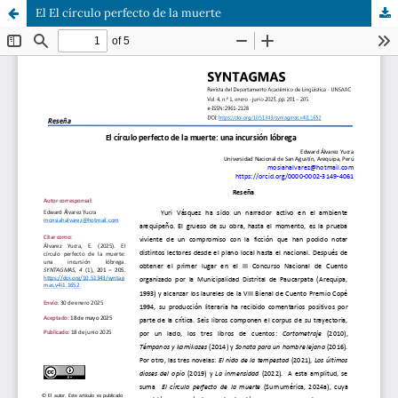
El El círculo perfecto de la muerte