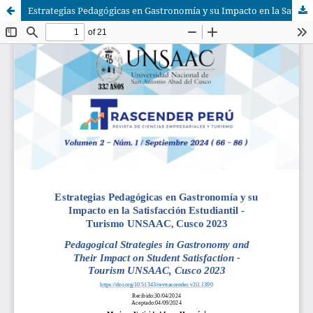
Estrategias Pedagógicas en Gastronomía y su Impacto en la Satisfacción Estudiantil - Turismo UNSAAC, Cusco 2023