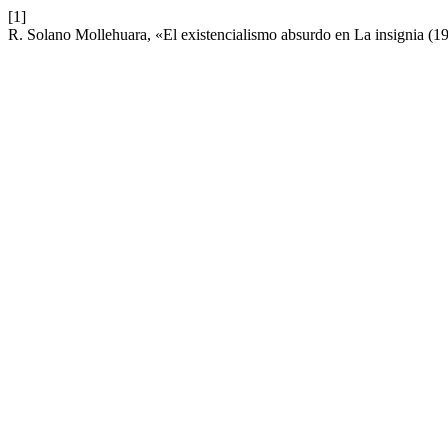
[1]
R. Solano Mollehuara, «El existencialismo absurdo en La insignia (