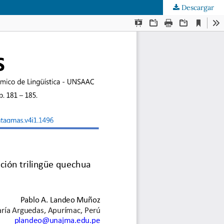
Descargar