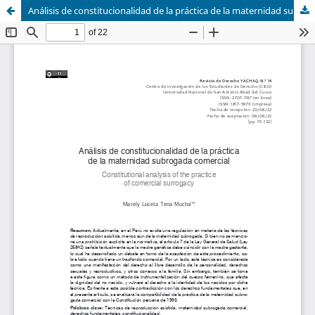
Análisis de constitucionalidad de la práctica de la maternidad subrogada comercial