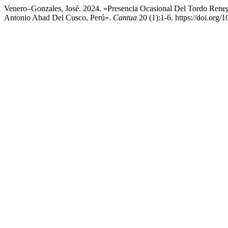
Venero–Gonzales, José. 2024. «Presencia Ocasional Del Tordo Rene
Antonio Abad Del Cusco, Perú».
Cantua
20 (1):1-6. https://doi.org/